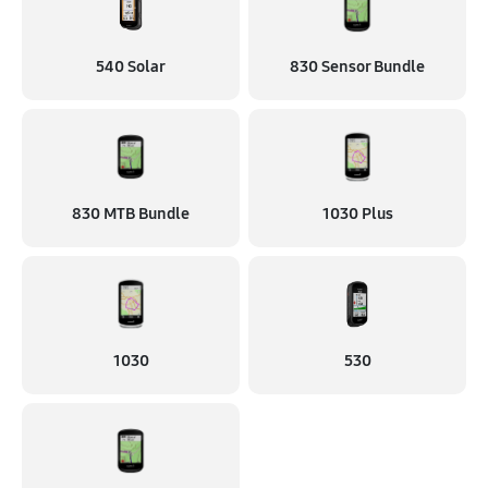
540 Solar
830 Sensor Bundle
830 MTB Bundle
1030 Plus
1030
530