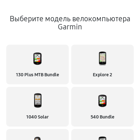
Выберите модель велокомпьютера
Garmin
130 Plus MTB Bundle
Explore 2
1040 Solar
540 Bundle