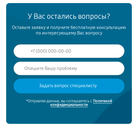
У Вас остались вопросы?
Оставьте заявку и получите бесплатную консультацию
по интересующему Вас вопросу
*Отправляя данные, вы соглашаетесь с
Политикой
конфиденциальности