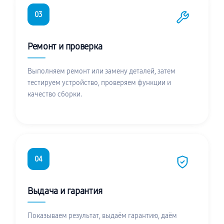
03
Ремонт и проверка
Выполняем ремонт или замену деталей, затем
тестируем устройство, проверяем функции и
качество сборки.
04
Выдача и гарантия
Показываем результат, выдаём гарантию, даём