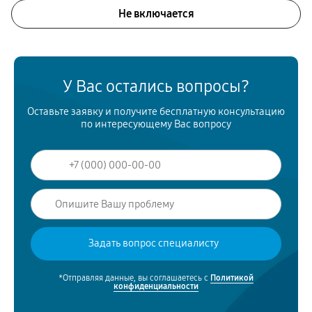
Не включается
У Вас остались вопросы?
Оставьте заявку и получите бесплатную консультацию
по интересующему Вас вопросу
*Отправляя данные, вы соглашаетесь с
Политикой
конфиденциальности