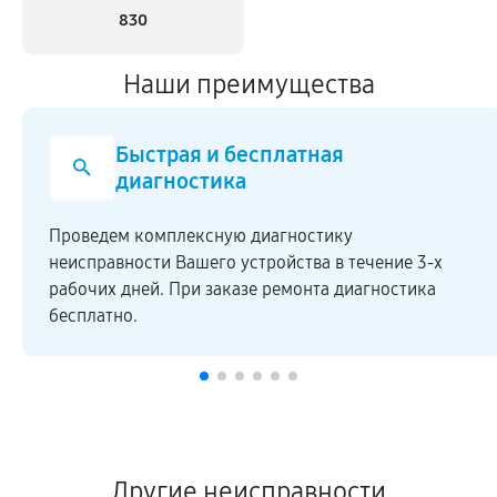
830
Наши преимущества
Быстрая и бесплатная
диагностика
Проведем комплексную диагностику
неисправности Вашего устройства в течение 3-х
рабочих дней. При заказе ремонта диагностика
бесплатно.
Другие неисправности