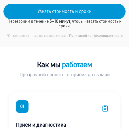
Перезвоним в течение
5–10 минут
, чтобы назвать стоимость и
сроки.
*Отправляя данные, вы соглашаетесь с
Политикой конфиденциальности
Как мы
работаем
Прозрачный процесс от приёма до выдачи
01
Приём и диагностика