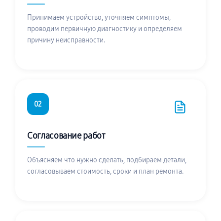
Принимаем устройство, уточняем симптомы,
проводим первичную диагностику и определяем
причину неисправности.
02
Согласование работ
Объясняем что нужно сделать, подбираем детали,
согласовываем стоимость, сроки и план ремонта.