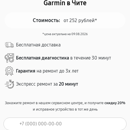
Garmin в Чите
Стоимость:
от 252 рублей*
*цена актуальна на 09.08.2026
Бесплатная доставка
Бесплатная диагностика
в течение 30 минут
Гарантия
на ремонт до 3х лет
Экспресс ремонт за
20 минут
Закажите ремонт в нашем сервисном центре, и получите
скидку 20%
и исправное устройство в тот же день