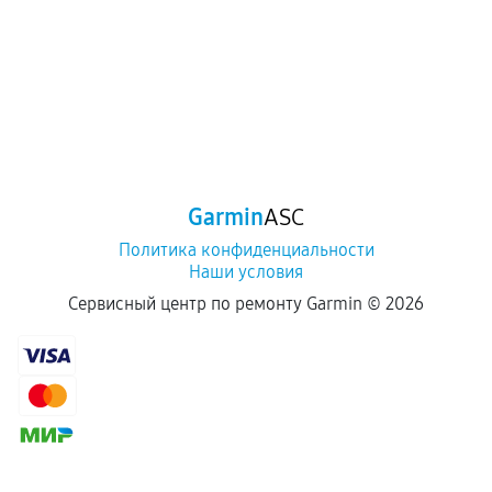
Garmin
ASC
Политика конфиденциальности
Наши условия
Сервисный центр по ремонту Garmin ©
2026