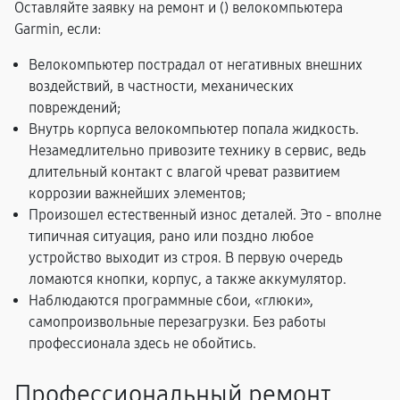
Оставляйте заявку на ремонт и (
) велокомпьютера
Garmin, если:
Велокомпьютер пострадал от негативных внешних
воздействий, в частности, механических
повреждений;
Внутрь корпуса велокомпьютер попала жидкость.
Незамедлительно привозите технику в сервис, ведь
длительный контакт с влагой чреват развитием
коррозии важнейших элементов;
Произошел естественный износ деталей. Это - вполне
типичная ситуация, рано или поздно любое
устройство выходит из строя. В первую очередь
ломаются кнопки, корпус, а также аккумулятор.
Наблюдаются программные сбои, «глюки»,
самопроизвольные перезагрузки. Без работы
профессионала здесь не обойтись.
Профессиональный ремонт