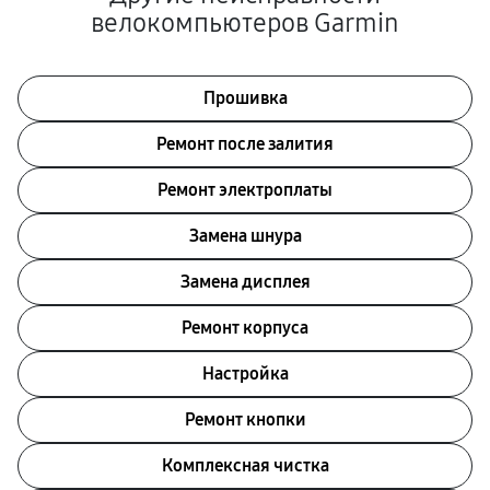
велокомпьютеров Garmin
Прошивка
Ремонт после залития
Ремонт электроплаты
Замена шнура
Замена дисплея
Ремонт корпуса
Настройка
Ремонт кнопки
Комплексная чистка