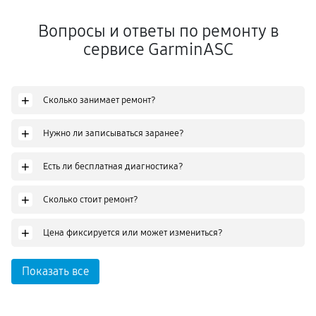
Вопросы и ответы по ремонту в
сервисе GarminASC
+
Сколько занимает ремонт?
+
Нужно ли записываться заранее?
+
Есть ли бесплатная диагностика?
+
Сколько стоит ремонт?
+
Цена фиксируется или может измениться?
Показать все