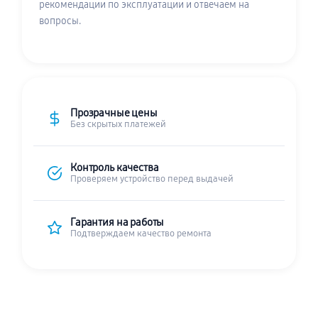
рекомендации по эксплуатации и отвечаем на
вопросы.
Прозрачные цены
Без скрытых платежей
Контроль качества
Проверяем устройство перед выдачей
Гарантия на работы
Подтверждаем качество ремонта