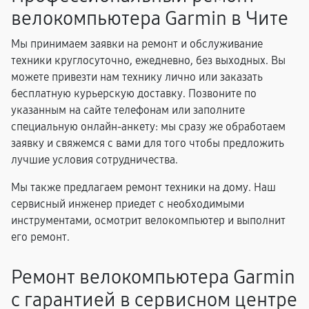
велокомпьютера Garmin в Чите
Мы принимаем заявки на ремонт и обслуживание
техники круглосуточно, ежедневно, без выходных. Вы
можете привезти нам технику лично или заказать
бесплатную курьерскую доставку. Позвоните по
указанным на сайте телефонам или заполните
специальную онлайн-анкету: мы сразу же обработаем
заявку и свяжемся с вами для того чтобы предложить
лучшие условия сотрудничества.
Мы также предлагаем ремонт техники на дому. Наш
сервисный инженер приедет с необходимыми
инструментами, осмотрит велокомпьютер и выполнит
его ремонт.
Ремонт велокомпьютера Garmin
с гарантией в сервисном центре