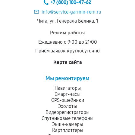
+7 (800) 100-47-62
info@service-garmin-rem.ru
Чита, ул. Генерала Белика, 1
Режим работы
Ежедневно с 9:00 до 21:00
Приём заявок круглосуточно
Карта сайта
Мы ремонтируем
Навигаторы
Смарт-часы
GPS-ошейники
Эхолоты
Видеорегистраторы
Спутниковые телефоны
Экшн-камеры
Картплоттеры