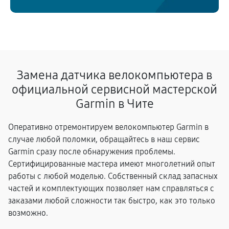
Замена датчика велокомпьютера в
официальной сервисной мастерской
Garmin в Чите
Оперативно отремонтируем велокомпьютер Garmin в
случае любой поломки, обращайтесь в наш сервис
Garmin сразу после обнаружения проблемы.
Сертифицированные мастера имеют многолетний опыт
работы с любой моделью. Собственный склад запасных
частей и комплектующих позволяет нам справляться с
заказами любой сложности так быстро, как это только
возможно.