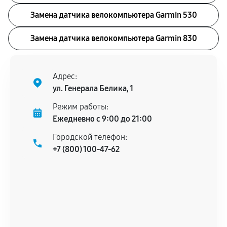
Замена датчика велокомпьютера Garmin 530
Замена датчика велокомпьютера Garmin 830
Адрес:
ул. Генерала Белика, 1
Режим работы:
Ежедневно с 9:00 до 21:00
Городской телефон:
+7 (800) 100-47-62