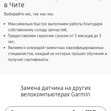
в Чите
Выбирайте нас, так как мы:
Максимально быстро выполняем работы благодаря
собственному складу запчастей;
Предоставляем гарантию сроком от 3 месяцев до 3
лет;
Являемся командой грамотных квалифицированных
специалистов, каждый из которых прошел обучение и
получил сертификаты.
Замена датчика на других
велокомпьютерах Garmin