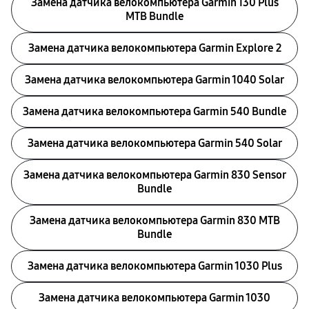
Замена датчика велокомпьютера Garmin 130 Plus
MTB Bundle
Замена датчика велокомпьютера Garmin Explore 2
Замена датчика велокомпьютера Garmin 1040 Solar
Замена датчика велокомпьютера Garmin 540 Bundle
Замена датчика велокомпьютера Garmin 540 Solar
Замена датчика велокомпьютера Garmin 830 Sensor
Bundle
Замена датчика велокомпьютера Garmin 830 MTB
Bundle
Замена датчика велокомпьютера Garmin 1030 Plus
Замена датчика велокомпьютера Garmin 1030