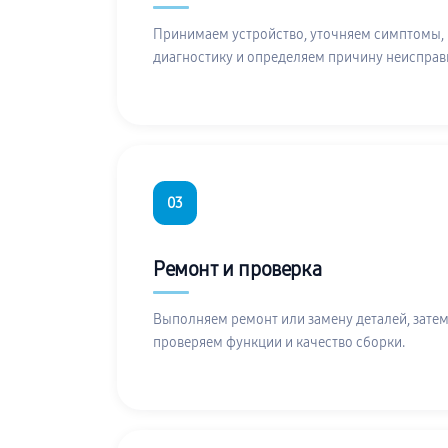
Принимаем устройство, уточняем симптомы,
диагностику и определяем причину неисправ
03
Ремонт и проверка
Выполняем ремонт или замену деталей, затем
проверяем функции и качество сборки.