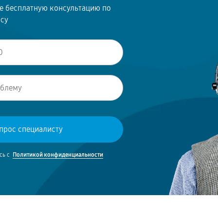
те бесплатную консультацию по
осу
сь с
Политикой конфиденциальности