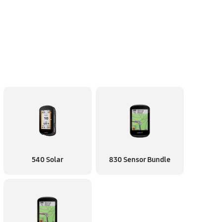
540 Solar
830 Sensor Bundle