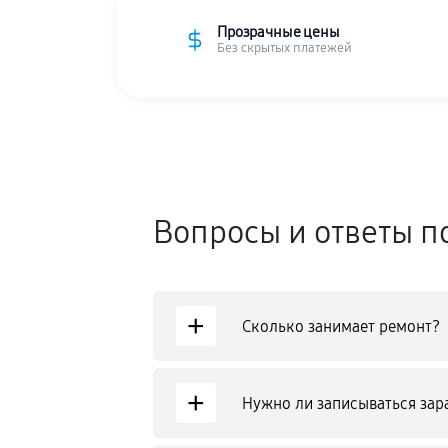
Прозрачные цены
Без скрытых платежей
Вопросы и ответы п
+
Сколько занимает ремонт?
+
Нужно ли записываться зар