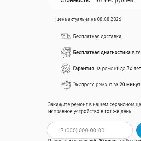
Стоимость:
от 990 рублей*
*цена актуальна на 08.08.2026
Бесплатная доставка
Бесплатная диагностика
в те
Гарантия
на ремонт до 3х ле
Экспресс ремонт за
20 минут
Закажите ремонт в нашем сервисном це
исправное устройство в тот же день