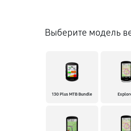
Выберите модель в
130 Plus MTB Bundle
Explor