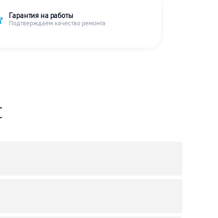
Гарантия на работы
Подтверждаем качество ремонта
C