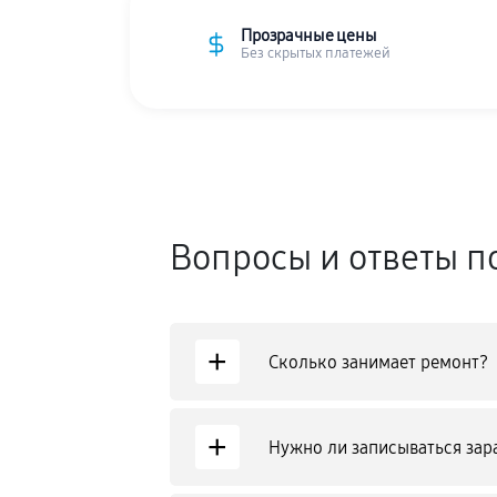
Прозрачные цены
Без скрытых платежей
Вопросы и ответы п
+
Сколько занимает ремонт?
+
Нужно ли записываться зар