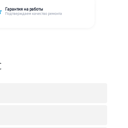
Гарантия на работы
Подтверждаем качество ремонта
C