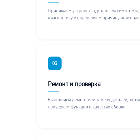
Принимаем устройство, уточняем симптомы,
диагностику и определяем причину неисправ
03
Ремонт и проверка
Выполняем ремонт или замену деталей, затем
проверяем функции и качество сборки.