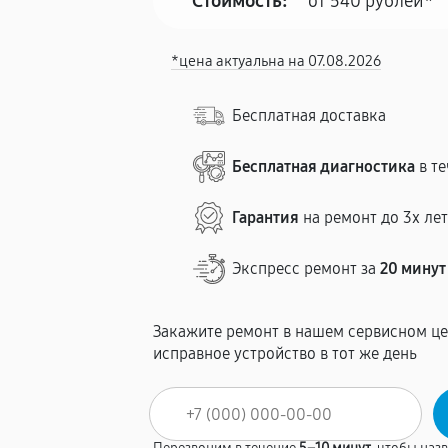
Стоимость:
от 540 рублей*
*цена актуальна на 07.08.2026
Бесплатная доставка
Бесплатная диагностика
в те
Гарантия
на ремонт до 3х ле
Экспресс ремонт за
20 минут
Закажите ремонт в нашем сервисном це
исправное устройство в тот же день