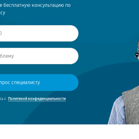
те бесплатную консультацию по
осу
сь с
Политикой конфиденциальности