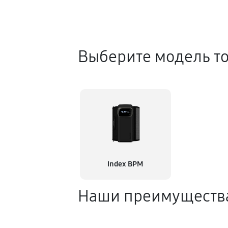
Выберите модель т
Index BPM
Наши преимуществ