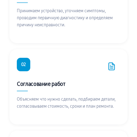
Принимаем устройство, уточняем симптомы,
проводим первичную диагностику и определяем
причину неисправности.
02
Согласование работ
Объясняем что нужно сделать, подбираем детали,
согласовываем стоимость, сроки и план ремонта.