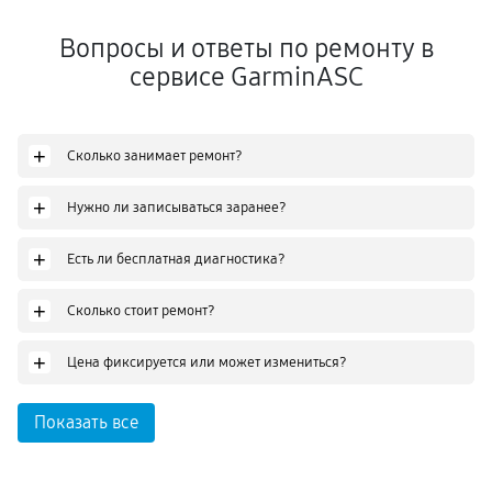
Вопросы и ответы по ремонту в
сервисе GarminASC
+
Сколько занимает ремонт?
+
Нужно ли записываться заранее?
+
Есть ли бесплатная диагностика?
+
Сколько стоит ремонт?
+
Цена фиксируется или может измениться?
Показать все