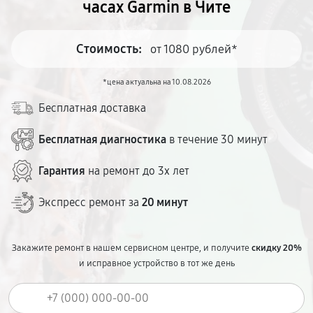
часах Garmin в Чите
Стоимость:
от 1080 рублей*
*цена актуальна на 10.08.2026
Бесплатная доставка
Бесплатная диагностика
в течение 30 минут
Гарантия
на ремонт до 3х лет
Экспресс ремонт за
20 минут
Закажите ремонт в нашем сервисном центре, и получите
скидку 20%
и исправное устройство в тот же день