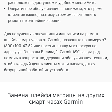
расположен в доступном и удобном месте Чите.
Оперативное обслуживание – понимаем, что время
клиентов важно, поэтому стремимся выполнять
ремонт в кратчайшие сроки.
Для получения консультации или записи на ремонт
шлейфа смарт часов от Garmin, позвоните по номеру +7
(800) 100-47-62 или посетите нашу мастерскую по
адресу ул. Генерала Белика, 1. GarminASC всегда рад
помочь в вопросах поддержки и обслуживания техники,
чтобы каждый день клиенты могли наслаждаться
безупречной работой их устройств.
Замена шлейфа матрицы на других
смарт-часах Garmin