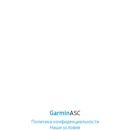
Garmin
ASC
Политика конфиденциальности
Наши условия