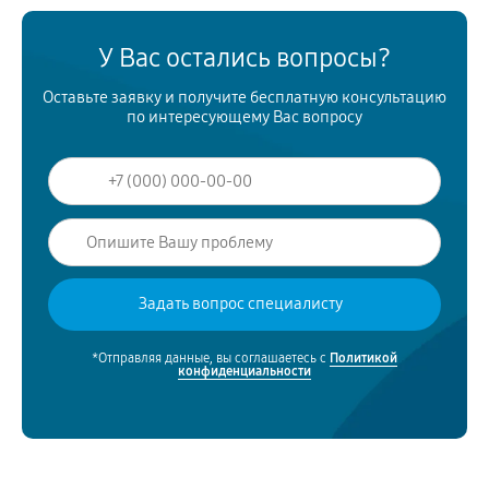
У Вас остались вопросы?
Оставьте заявку и получите бесплатную консультацию
по интересующему Вас вопросу
*Отправляя данные, вы соглашаетесь с
Политикой
конфиденциальности