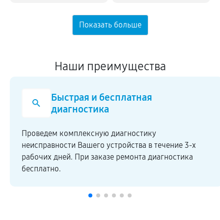
Наши преимущества
Быстрая и бесплатная
диагностика
Проведем комплексную диагностику
неисправности Вашего устройства в течение 3-х
рабочих дней. При заказе ремонта диагностика
бесплатно.