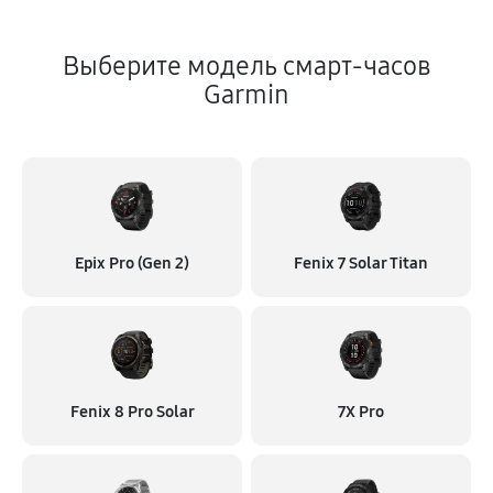
Выберите модель смарт-часов
Garmin
Epix Pro (Gen 2)
Fenix 7 Solar Titan
Fenix 8 Pro Solar
7X Pro