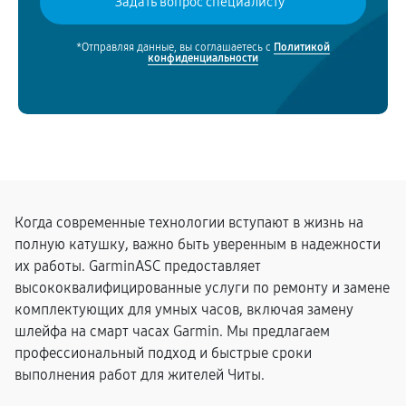
*Отправляя данные, вы соглашаетесь с
Политикой
конфиденциальности
Когда современные технологии вступают в жизнь на
полную катушку, важно быть уверенным в надежности
их работы. GarminASC предоставляет
высококвалифицированные услуги по ремонту и замене
комплектующих для умных часов, включая замену
шлейфа на смарт часах Garmin. Мы предлагаем
профессиональный подход и быстрые сроки
выполнения работ для жителей Читы.