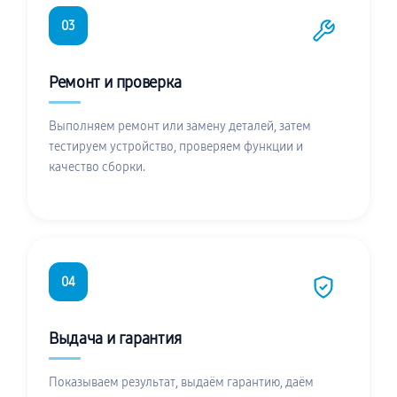
03
Ремонт и проверка
Выполняем ремонт или замену деталей, затем
тестируем устройство, проверяем функции и
качество сборки.
04
Выдача и гарантия
Показываем результат, выдаём гарантию, даём