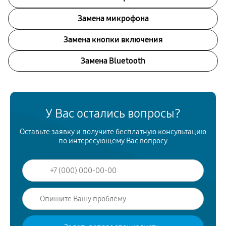
Замена микрофона
Замена кнопки включения
Замена Bluetooth
У Вас остались вопросы?
Оставьте заявку и получите бесплатную консультацию
по интересующему Вас вопросу