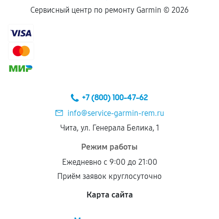
Сервисный центр по ремонту Garmin ©
2026
+7 (800) 100-47-62
info@service-garmin-rem.ru
Чита, ул. Генерала Белика, 1
Режим работы
Ежедневно с 9:00 до 21:00
Приём заявок круглосуточно
Карта сайта