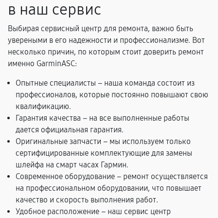
в наш сервис
Выбирая сервисный центр для ремонта, важно быть
увереными в его надежности и профессионализме. Вот
несколько причин, по которым стоит доверить ремонт
именно GarminASC:
Опытные специалисты – наша команда состоит из
профессионалов, которые постоянно повышают свою
квалификацию.
Гарантия качества – на все выполненные работы
дается официальная гарантия.
Оригинальные запчасти – мы используем только
сертифицированные комплектующие для замены
шлейфа на смарт часах Гармин.
Современное оборудование – ремонт осуществляется
на профессиональном оборудовании, что повышает
качество и скорость выполнения работ.
Удобное расположение – наш сервис центр