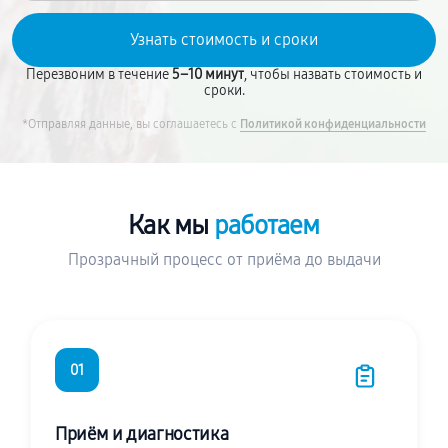
Перезвоним в течение
5–10 минут
, чтобы назвать стоимость и
сроки.
*Отправляя данные, вы соглашаетесь с
Политикой конфиденциальности
Как мы
работаем
Прозрачный процесс от приёма до выдачи
01
Приём и диагностика