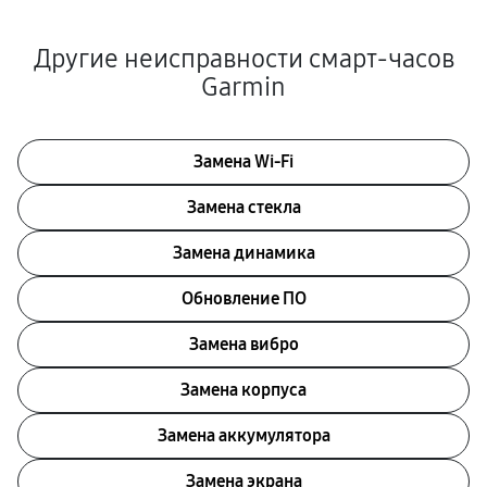
Другие неисправности смарт-часов
Garmin
Замена Wi-Fi
Замена стекла
Замена динамика
Обновление ПО
Замена вибро
Замена корпуса
Замена аккумулятора
Замена экрана