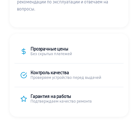
рекомендации по эксплуатации и отвечаем на
вопросы.
Прозрачные цены
Без скрытых платежей
Контроль качества
Проверяем устройство перед выдачей
Гарантия на работы
Подтверждаем качество ремонта