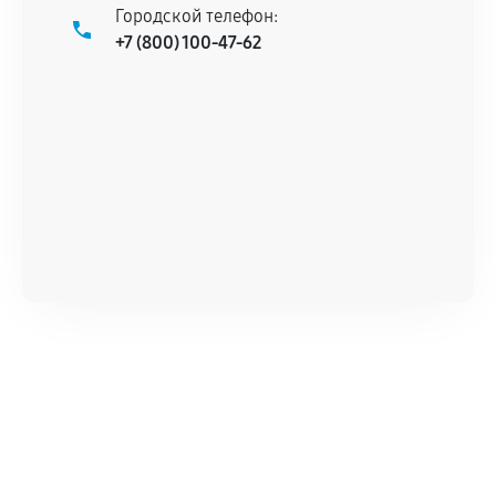
Городской телефон:
+7 (800) 100-47-62