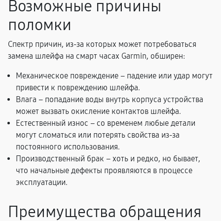
Возможные причины
поломки
Спектр причин, из-за которых может потребоваться
замена шлейфа на смарт часах Garmin, обширен:
Механическое повреждение – падение или удар могут
привести к повреждению шлейфа.
Влага – попадание воды внутрь корпуса устройства
может вызвать окисление контактов шлейфа.
Естественный износ – со временем любые детали
могут сломаться или потерять свойства из-за
постоянного использования.
Производственный брак – хоть и редко, но бывает,
что начальные дефекты проявляются в процессе
эксплуатации.
Преимущества обращения