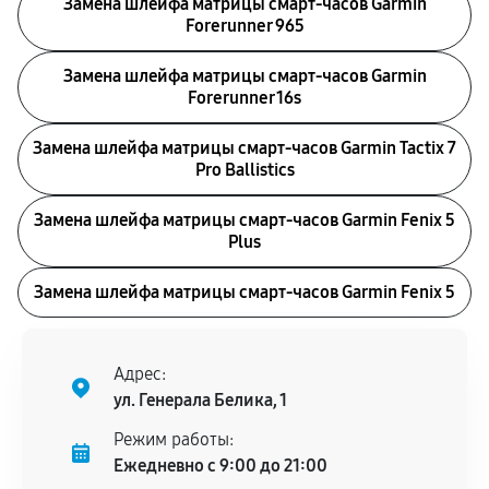
Замена шлейфа матрицы смарт-часов Garmin
Forerunner 965
Замена шлейфа матрицы смарт-часов Garmin
Forerunner 16s
Замена шлейфа матрицы смарт-часов Garmin Tactix 7
Pro Ballistics
Замена шлейфа матрицы смарт-часов Garmin Fenix 5
Plus
Замена шлейфа матрицы смарт-часов Garmin Fenix 5
Адрес:
ул. Генерала Белика, 1
Режим работы:
Ежедневно с 9:00 до 21:00