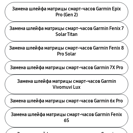
Замена шлейфа матрицы смарт-часов Garmin Epix
Pro (Gen 2)
Замена шлейфа матрицы смарт-часов Garmin Fenix 7
Solar Titan
Замена шлейфа матрицы смарт-часов Garmin Fenix 8
Pro Solar
Замена шлейфа матрицы смарт-часов Garmin 7X Pro
Замена шлейфа матрицы смарт-часов Garmin
Vivomuvi Lux
Замена шлейфа матрицы смарт-часов Garmin 6x Pro
Замена шлейфа матрицы смарт-часов Garmin Fenix
6S