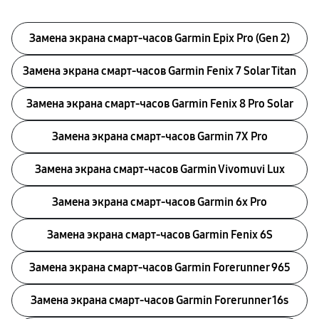
Замена экрана смарт-часов Garmin Epix Pro (Gen 2)
Замена экрана смарт-часов Garmin Fenix 7 Solar Titan
Замена экрана смарт-часов Garmin Fenix 8 Pro Solar
Замена экрана смарт-часов Garmin 7X Pro
Замена экрана смарт-часов Garmin Vivomuvi Lux
Замена экрана смарт-часов Garmin 6x Pro
Замена экрана смарт-часов Garmin Fenix 6S
Замена экрана смарт-часов Garmin Forerunner 965
Замена экрана смарт-часов Garmin Forerunner 16s