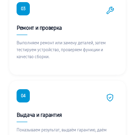
03
Ремонт и проверка
Выполняем ремонт или замену деталей, затем
тестируем устройство, проверяем функции и
качество сборки.
04
Выдача и гарантия
Показываем результат, выдаём гарантию, даём