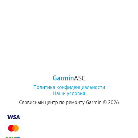
Garmin
ASC
Политика конфиденциальности
Наши условия
Сервисный центр по ремонту Garmin ©
2026