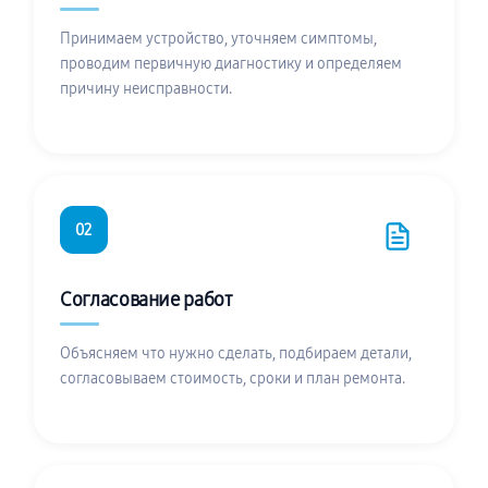
Принимаем устройство, уточняем симптомы,
проводим первичную диагностику и определяем
причину неисправности.
02
Согласование работ
Объясняем что нужно сделать, подбираем детали,
согласовываем стоимость, сроки и план ремонта.