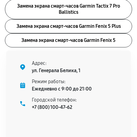
Замена экрана смарт-часов Garmin Tactix 7 Pro
Ballistics
Замена экрана смарт-часов Garmin Fenix 5 Plus
Замена экрана смарт-часов Garmin Fenix 5
Адрес:
ул. Генерала Белика, 1
Режим работы:
Ежедневно с 9:00 до 21:00
Городской телефон:
+7 (800) 100-47-62