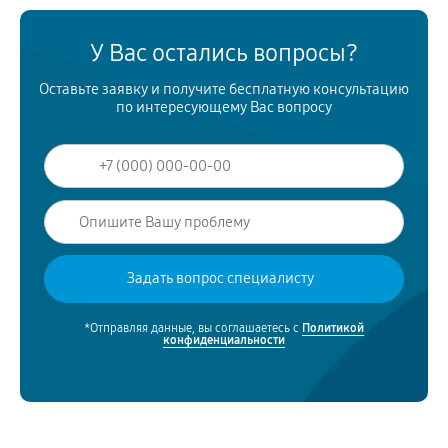
У Вас остались вопросы?
Оставьте заявку и получите бесплатную консультацию
по интересующему Вас вопросу
*Отправляя данные, вы соглашаетесь с
Политикой
конфиденциальности