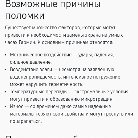
Возможные причины
поломки
Существует множество факторов, которые могут
привести к необходимости замены экрана на умных
часах Гармин. К основным причинам относятся:
Механическое воздействие — удары, падения,
сильное давление.
Воздействие влаги — несмотря на заявленную
водонепроницаемость, интенсивное погружение
может нарушить герметичность.
Температурные перепады — экстремальные условия
могут привести к образованию микротрещин.
Износ — со временем даже самые надёжные
материалы теряют свои свойства и могут треснуть или
поцарапаться.