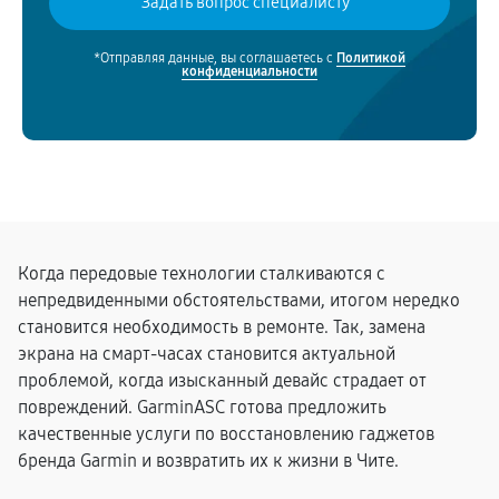
*Отправляя данные, вы соглашаетесь с
Политикой
конфиденциальности
Когда передовые технологии сталкиваются с
непредвиденными обстоятельствами, итогом нередко
становится необходимость в ремонте. Так, замена
экрана на смарт-часах становится актуальной
проблемой, когда изысканный девайс страдает от
повреждений. GarminASC готова предложить
качественные услуги по восстановлению гаджетов
бренда Garmin и возвратить их к жизни в Чите.