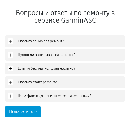
Вопросы и ответы по ремонту в
сервисе GarminASC
+
Сколько занимает ремонт?
+
Нужно ли записываться заранее?
+
Есть ли бесплатная диагностика?
+
Сколько стоит ремонт?
+
Цена фиксируется или может измениться?
Показать все