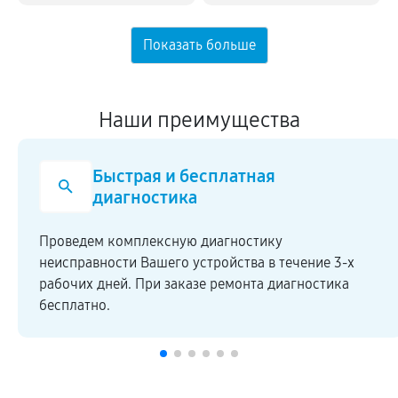
Наши преимущества
Быстрая и бесплатная
диагностика
Проведем комплексную диагностику
неисправности Вашего устройства в течение 3-х
рабочих дней. При заказе ремонта диагностика
бесплатно.