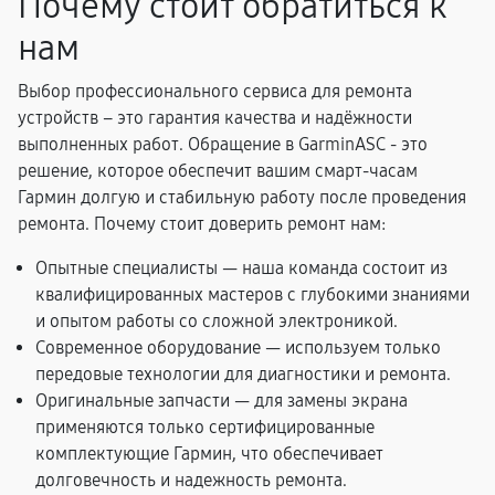
Почему стоит обратиться к
нам
Выбор профессионального сервиса для ремонта
устройств – это гарантия качества и надёжности
выполненных работ. Обращение в GarminASC - это
решение, которое обеспечит вашим смарт-часам
Гармин долгую и стабильную работу после проведения
ремонта. Почему стоит доверить ремонт нам:
Опытные специалисты — наша команда состоит из
квалифицированных мастеров с глубокими знаниями
и опытом работы со сложной электроникой.
Современное оборудование — используем только
передовые технологии для диагностики и ремонта.
Оригинальные запчасти — для замены экрана
применяются только сертифицированные
комплектующие Гармин, что обеспечивает
долговечность и надежность ремонта.