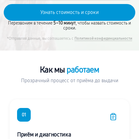
Перезвоним в течение
5–10 минут
, чтобы назвать стоимость и
сроки.
*Отправляя данные, вы соглашаетесь с
Политикой конфиденциальности
Как мы
работаем
Прозрачный процесс от приёма до выдачи
01
Приём и диагностика