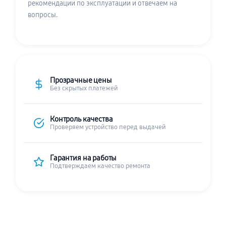
рекомендации по эксплуатации и отвечаем на
вопросы.
Прозрачные цены
Без скрытых платежей
Контроль качества
Проверяем устройство перед выдачей
Гарантия на работы
Подтверждаем качество ремонта