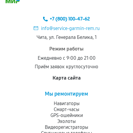
+7 (800) 100-47-62
info@service-garmin-rem.ru
Чита, ул. Генерала Белика, 1
Режим работы
Ежедневно с 9:00 до 21:00
Приём заявок круглосуточно
Карта сайта
Мы ремонтируем
Навигаторы
Смарт-часы
GPS-ошейники
Эхолоты
Видеорегистраторы