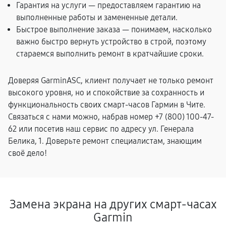
Гарантия на услуги — предоставляем гарантию на
выполненные работы и замененные детали.
Быстрое выполнение заказа — понимаем, насколько
важно быстро вернуть устройство в строй, поэтому
стараемся выполнить ремонт в кратчайшие сроки.
Доверяя GarminASC, клиент получает не только ремонт
высокого уровня, но и спокойствие за сохранность и
функциональность своих смарт-часов Гармин в Чите.
Связаться с нами можно, набрав номер +7 (800) 100-47-
62 или посетив наш сервис по адресу ул. Генерала
Белика, 1. Доверьте ремонт специалистам, знающим
своё дело!
Замена экрана на других смарт-часах
Garmin