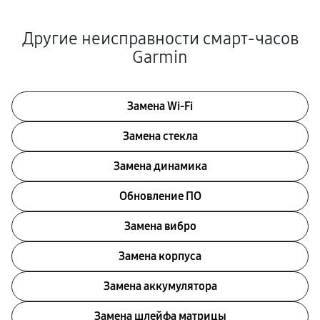
Другие неисправности смарт-часов
Garmin
Замена Wi-Fi
Замена стекла
Замена динамика
Обновление ПО
Замена вибро
Замена корпуса
Замена аккумулятора
Замена шлейфа матрицы