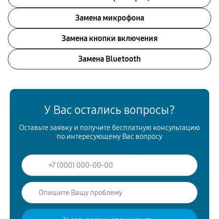
Замена микрофона
Замена кнопки включения
Замена Bluetooth
У Вас остались вопросы?
Оставьте заявку и получите бесплатную консультацию
по интересующему Вас вопросу