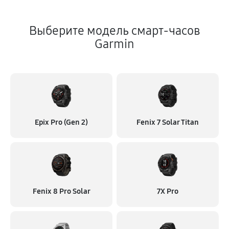
Выберите модель смарт-часов
Garmin
Epix Pro (Gen 2)
Fenix 7 Solar Titan
Fenix 8 Pro Solar
7X Pro