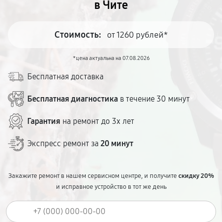
в Чите
Стоимость:
от 1260 рублей*
*цена актуальна на 07.08.2026
Бесплатная доставка
Бесплатная диагностика
в течение 30 минут
Гарантия
на ремонт до 3х лет
Экспресс ремонт за
20 минут
Закажите ремонт в нашем сервисном центре, и получите
скидку 20%
и исправное устройство в тот же день