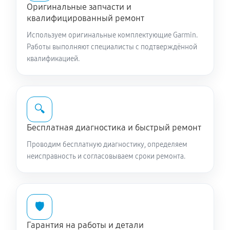
Оригинальные запчасти и
квалифицированный ремонт
Используем оригинальные комплектующие Garmin.
Работы выполняют специалисты с подтверждённой
квалификацией.
🔍
Бесплатная диагностика и быстрый ремонт
Проводим бесплатную диагностику, определяем
неисправность и согласовываем сроки ремонта.
🛡️
Гарантия на работы и детали