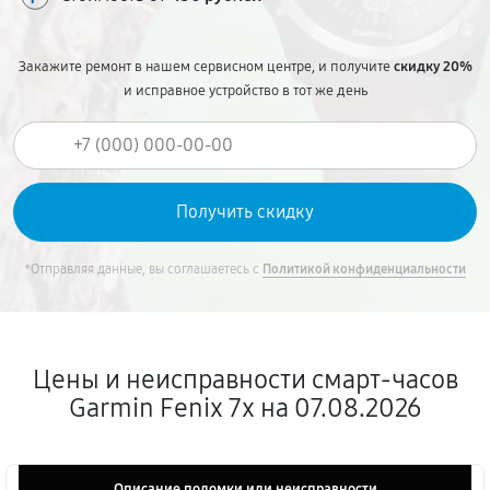
Закажите ремонт в нашем сервисном центре, и получите
скидку 20%
и исправное устройство в тот же день
*Отправляя данные, вы соглашаетесь с
Политикой конфиденциальности
Цены и неисправности смарт-часов
Garmin Fenix 7x на 07.08.2026
Описание поломки или неисправности