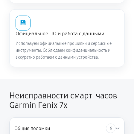
💾
Официальное ПО и работа с данными
Используем официальные прошивки и сервисные
инструменты. Соблюдаем конфиденциальность и
аккуратно работаем с данными устройства.
Неисправности смарт-часов
Garmin Fenix 7x
Общие поломки
6