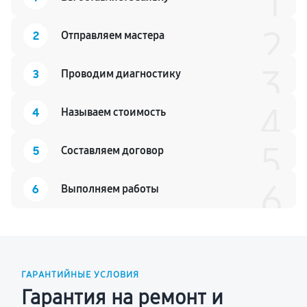
1
2
2
Отправляем мастера
3
3
Проводим диагностику
4
4
Называем стоимость
5
5
Составляем договор
6
6
Выполняем работы
ГАРАНТИЙНЫЕ УСЛОВИЯ
Гарантия на ремонт и