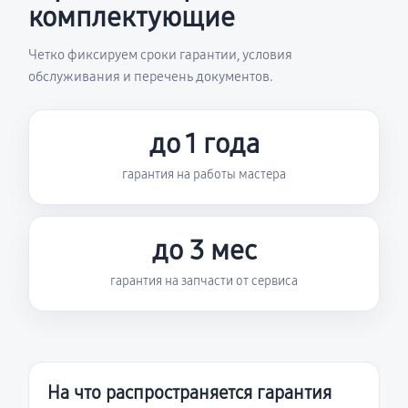
комплектующие
Четко фиксируем сроки гарантии, условия
обслуживания и перечень документов.
до 1 года
гарантия на работы мастера
до 3 мес
гарантия на запчасти от сервиса
На что распространяется гарантия