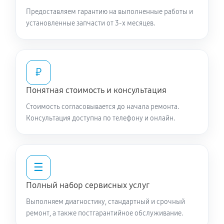
Предоставляем гарантию на выполненные работы и
установленные запчасти от 3-х месяцев.
₽
Понятная стоимость и консультация
Стоимость согласовывается до начала ремонта.
Консультация доступна по телефону и онлайн.
☰
Полный набор сервисных услуг
Выполняем диагностику, стандартный и срочный
ремонт, а также постгарантийное обслуживание.