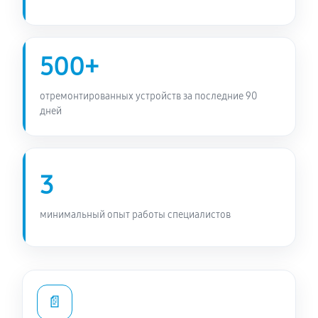
500+
отремонтированных устройств за последние 90
дней
3
минимальный опыт работы специалистов
📄