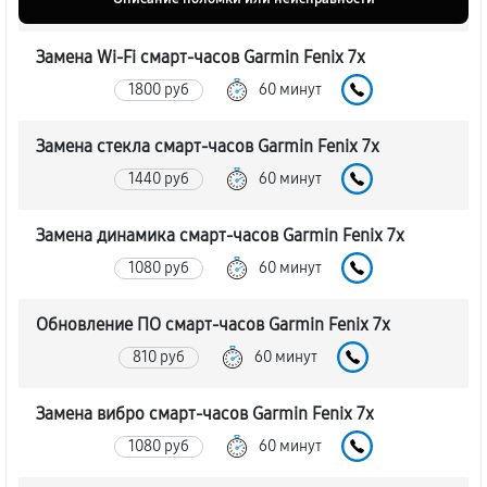
Замена Wi-Fi смарт-часов Garmin Fenix 7x
1800 руб
60 минут
Замена стекла смарт-часов Garmin Fenix 7x
1440 руб
60 минут
Замена динамика смарт-часов Garmin Fenix 7x
1080 руб
60 минут
Обновление ПО смарт-часов Garmin Fenix 7x
810 руб
60 минут
Замена вибро смарт-часов Garmin Fenix 7x
1080 руб
60 минут