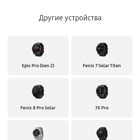
Другие устройства
Epix Pro (Gen 2)
Fenix 7 Solar Titan
Fenix 8 Pro Solar
7X Pro