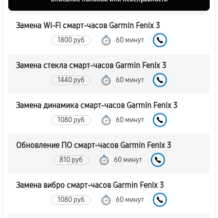
Замена Wi-Fi смарт-часов Garmin Fenix 3
1800 руб
60 минут
Замена стекла смарт-часов Garmin Fenix 3
1440 руб
60 минут
Замена динамика смарт-часов Garmin Fenix 3
1080 руб
60 минут
Обновление ПО смарт-часов Garmin Fenix 3
810 руб
60 минут
Замена вибро смарт-часов Garmin Fenix 3
1080 руб
60 минут