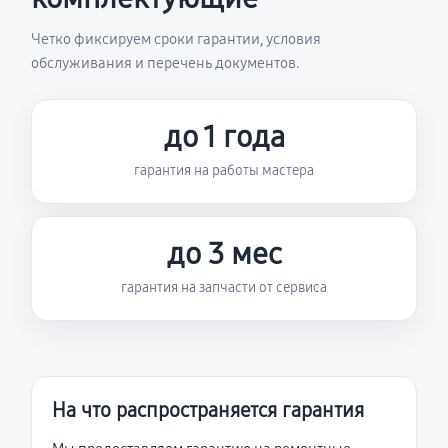
Четко фиксируем сроки гарантии, условия
обслуживания и перечень документов.
до 1 года
гарантия на работы мастера
до 3 мес
гарантия на запчасти от сервиса
На что распространяется гарантия