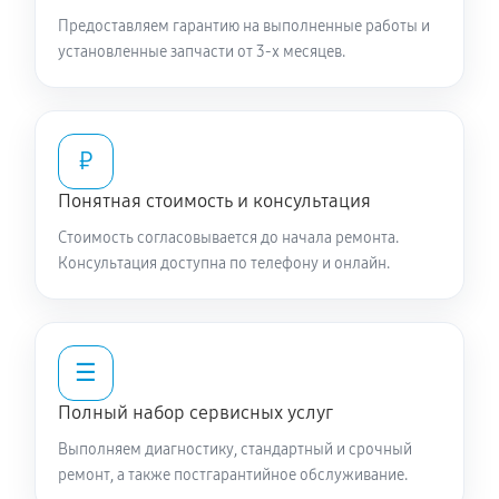
Предоставляем гарантию на выполненные работы и
установленные запчасти от 3-х месяцев.
₽
Понятная стоимость и консультация
Стоимость согласовывается до начала ремонта.
Консультация доступна по телефону и онлайн.
☰
Полный набор сервисных услуг
Выполняем диагностику, стандартный и срочный
ремонт, а также постгарантийное обслуживание.