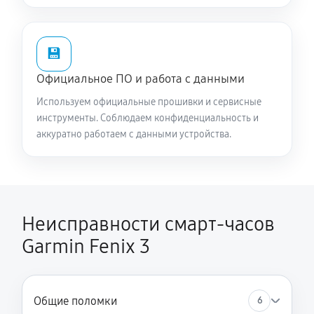
💾
Официальное ПО и работа с данными
Используем официальные прошивки и сервисные
инструменты. Соблюдаем конфиденциальность и
аккуратно работаем с данными устройства.
Неисправности смарт-часов
Garmin Fenix 3
Общие поломки
6