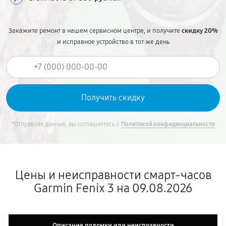
Закажите ремонт в нашем сервисном центре, и получите
скидку 20%
и исправное устройство в тот же день
*Отправляя данные, вы соглашаетесь с
Политикой конфиденциальности
Цены и неисправности смарт-часов
Garmin Fenix 3 на 09.08.2026
Описание поломки или неисправности