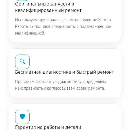
Оригинальные запчасти и
квалифицированный ремонт
Используем оригинальные комплектующие Garmin.
Работы выполняют специалисты с подтверждённой
квалификацией.
🔍
Бесплатная диагностика и быстрый ремонт
Проводим бесплатную диагностику, определяем
неисправность и согласовываем сроки ремонта.
🛡️
Гарантия на работы и детали