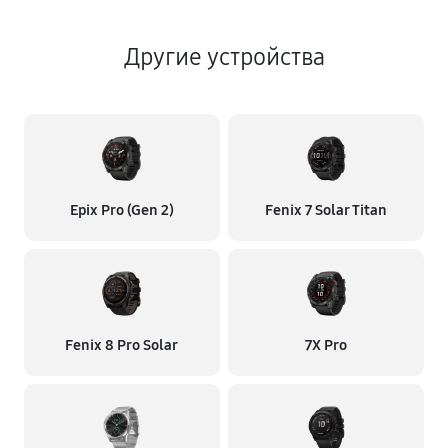
Другие устройства
Epix Pro (Gen 2)
Fenix 7 Solar Titan
Fenix 8 Pro Solar
7X Pro