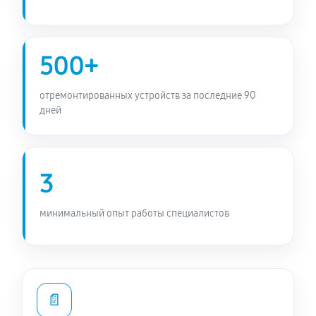
500+
отремонтированных устройств за последние 90
дней
3
минимальный опыт работы специалистов
📄