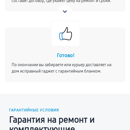
составит договор, где укажет цену на ремонт и сроки.
Готово!
По окончании вы забираете или курьер доставляет на
дом исправный гаджет с гарантийным бланком.
ГАРАНТИЙНЫЕ УСЛОВИЯ
Гарантия на ремонт и
комплектующие