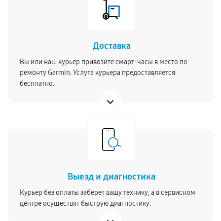
Доставка
Вы или наш курьер привозите смарт-часы в место по
ремонту Garmin. Услуга курьера предоставляется
бесплатно.
Выезд и диагностика
Курьер без оплаты заберет вашу технику, а в сервисном
центре осуществят быструю диагностику.