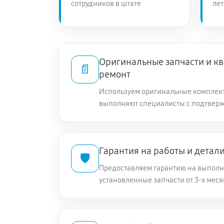
сотрудников в штате
лет
Оригинальные запчасти и 
📄
ремонт
Используем оригинальные комплек
выполняют специалисты с подтвер
Гарантия на работы и детал
🛡️
Предоставляем гарантию на выполн
установленные запчасти от 3-х меся