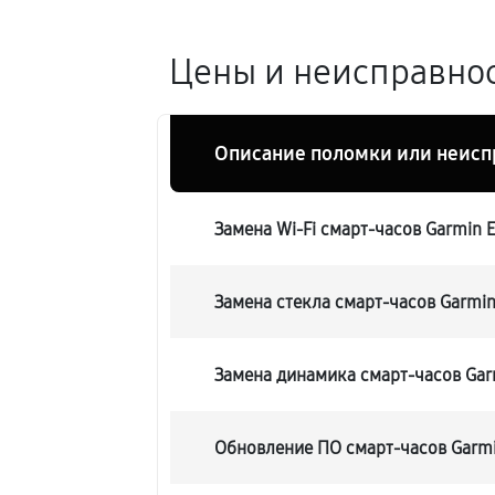
Цены и неисправност
Описание поломки или неисп
Замена Wi-Fi смарт-часов Garmin Ep
Замена стекла смарт-часов Garmin 
Замена динамика смарт-часов Garmi
Обновление ПО смарт-часов Garmin