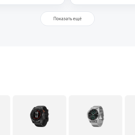
Показать ещё