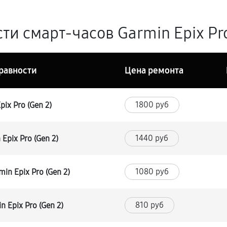
и смарт-часов Garmin Epix Pro 
равности
Цена ремонта
1800 руб
ix Pro (Gen 2)
1440 руб
Epix Pro (Gen 2)
1080 руб
n Epix Pro (Gen 2)
810 руб
 Epix Pro (Gen 2)