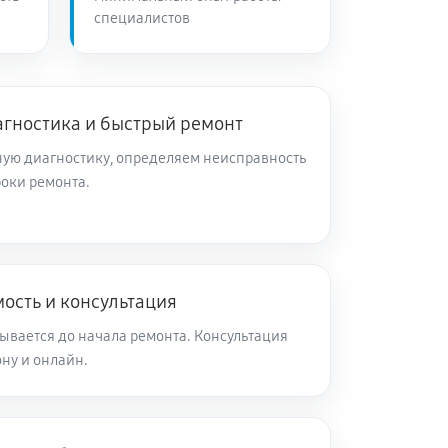
специалистов
агностика и быстрый ремонт
ую диагностику, определяем неисправность
роки ремонта.
ость и консультация
ывается до начала ремонта. Консультация
ну и онлайн.