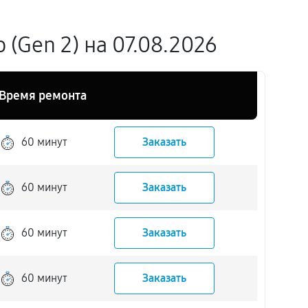
(Gen 2) на 07.08.2026
Время ремонта
60 минут
Заказать
60 минут
Заказать
60 минут
Заказать
60 минут
Заказать