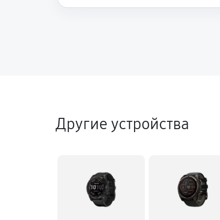
Другие устройства