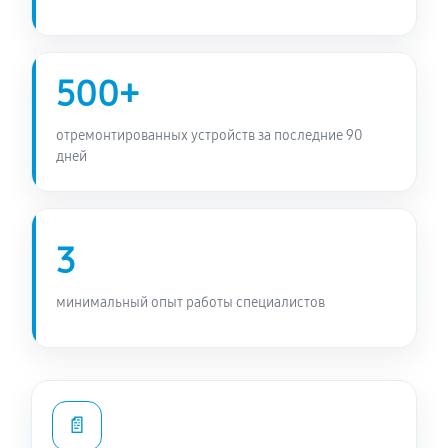
500+
отремонтированных устройств за последние 90
дней
3
минимальный опыт работы специалистов
📄