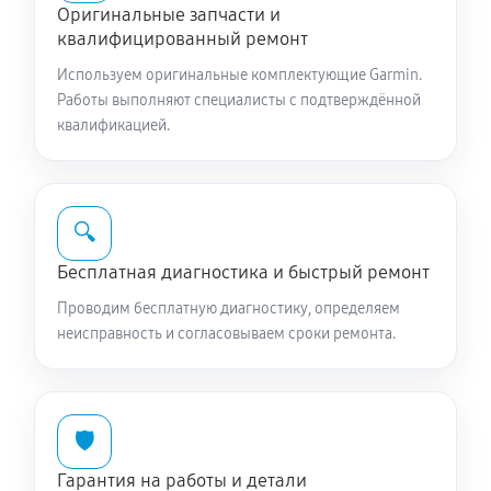
Оригинальные запчасти и
квалифицированный ремонт
Используем оригинальные комплектующие Garmin.
Работы выполняют специалисты с подтверждённой
квалификацией.
🔍
Бесплатная диагностика и быстрый ремонт
Проводим бесплатную диагностику, определяем
неисправность и согласовываем сроки ремонта.
🛡️
Гарантия на работы и детали