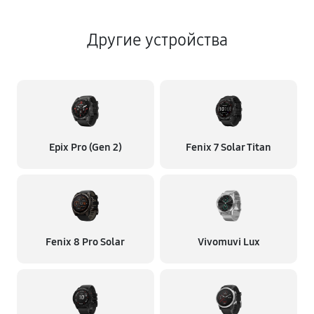
Другие устройства
Epix Pro (Gen 2)
Fenix 7 Solar Titan
Fenix 8 Pro Solar
Vivomuvi Lux