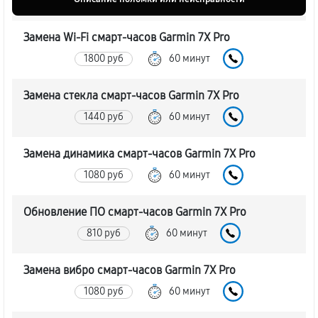
Замена Wi-Fi смарт-часов Garmin 7X Pro
1800 руб
60 минут
Замена стекла смарт-часов Garmin 7X Pro
1440 руб
60 минут
Замена динамика смарт-часов Garmin 7X Pro
1080 руб
60 минут
Обновление ПО смарт-часов Garmin 7X Pro
810 руб
60 минут
Замена вибро смарт-часов Garmin 7X Pro
1080 руб
60 минут