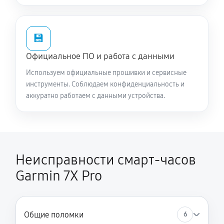
💾
Официальное ПО и работа с данными
Используем официальные прошивки и сервисные
инструменты. Соблюдаем конфиденциальность и
аккуратно работаем с данными устройства.
Неисправности смарт-часов
Garmin 7X Pro
Общие поломки
6