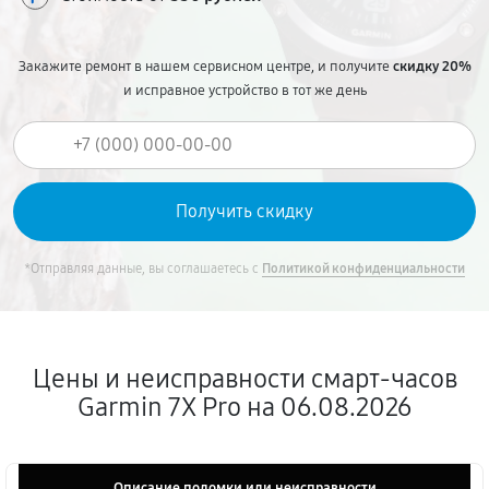
Закажите ремонт в нашем сервисном центре, и получите
скидку 20%
и исправное устройство в тот же день
*Отправляя данные, вы соглашаетесь с
Политикой конфиденциальности
Цены и неисправности смарт-часов
Garmin 7X Pro на 06.08.2026
Описание поломки или неисправности