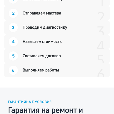
1
2
2
Отправляем мастера
3
3
Проводим диагностику
4
4
Называем стоимость
5
5
Составляем договор
6
6
Выполняем работы
ГАРАНТИЙНЫЕ УСЛОВИЯ
Гарантия на ремонт и