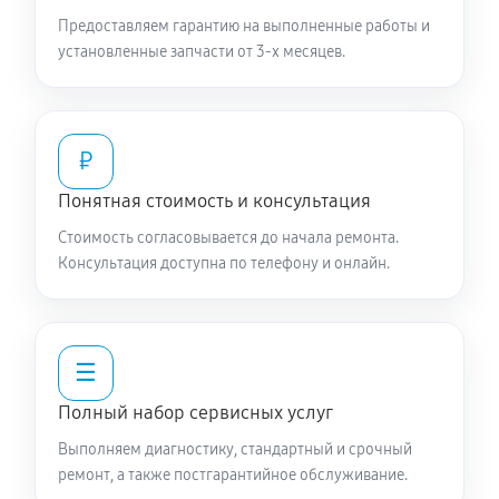
Предоставляем гарантию на выполненные работы и
установленные запчасти от 3-х месяцев.
₽
Понятная стоимость и консультация
Стоимость согласовывается до начала ремонта.
Консультация доступна по телефону и онлайн.
☰
Полный набор сервисных услуг
Выполняем диагностику, стандартный и срочный
ремонт, а также постгарантийное обслуживание.