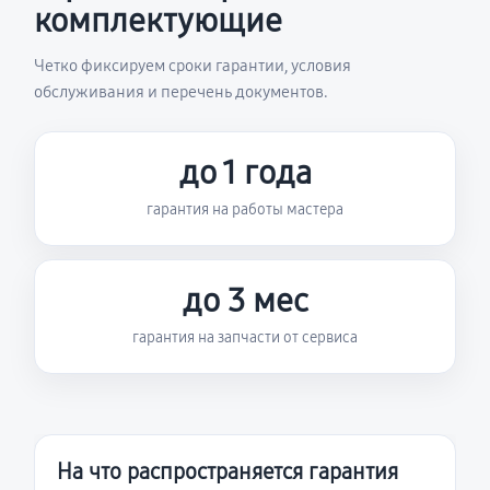
комплектующие
Четко фиксируем сроки гарантии, условия
обслуживания и перечень документов.
до 1 года
гарантия на работы мастера
до 3 мес
гарантия на запчасти от сервиса
На что распространяется гарантия