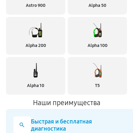
Astro 900
Alpha 50
Alpha 200
Alpha 100
Alpha 10
T5
Наши преимущества
Быстрая и бесплатная
диагностика