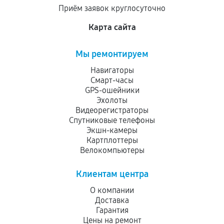
Приём заявок круглосуточно
Карта сайта
Мы ремонтируем
Навигаторы
Смарт-часы
GPS-ошейники
Эхолоты
Видеорегистраторы
Спутниковые телефоны
Экшн-камеры
Картплоттеры
Велокомпьютеры
Клиентам центра
О компании
Доставка
Гарантия
Цены на ремонт