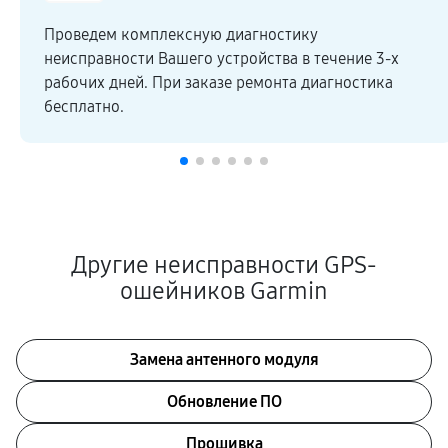
Проведем комплексную диагностику
неисправности Вашего устройства в течение 3-х
рабочих дней. При заказе ремонта диагностика
бесплатно.
Другие неисправности GPS-
ошейников Garmin
Замена антенного модуля
Обновление ПО
Прошивка