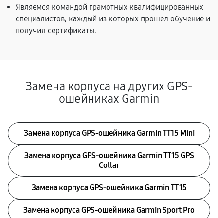
Являемся командой грамотных квалифицированных
специалистов, каждый из которых прошел обучение и
получил сертификаты.
Замена корпуса на других GPS-
ошейниках Garmin
Замена корпуса GPS-ошейника Garmin TT15 Mini
Замена корпуса GPS-ошейника Garmin TT15 GPS
Collar
Замена корпуса GPS-ошейника Garmin TT 15
Замена корпуса GPS-ошейника Garmin Sport Pro