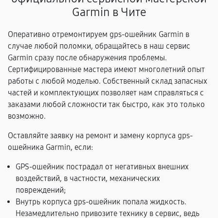
Garmin в Чите
Оперативно отремонтируем gps-ошейник Garmin в
случае любой поломки, обращайтесь в наш сервис
Garmin сразу после обнаружения проблемы.
Сертифицированные мастера имеют многолетний опыт
работы с любой моделью. Собственный склад запасных
частей и комплектующих позволяет нам справляться с
заказами любой сложности так быстро, как это только
возможно.
Оставляйте заявку на ремонт и замену корпуса gps-
ошейника Garmin, если:
GPS-ошейник пострадал от негативных внешних
воздействий, в частности, механических
повреждений;
Внутрь корпуса gps-ошейник попала жидкость.
Незамедлительно привозите технику в сервис, ведь