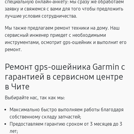
специальную онлайн-анкету: мы сразу же обработаем
заявку и свяжемся с вами для того чтобы предложить
лучшие условия сотрудничества.
Мы также предлагаем ремонт техники на дому. Наш
сервисный инженер приедет с необходимыми
инструментами, осмотрит gps-ошейник и выполнит его
ремонт.
Ремонт gps-ошейника Garmin с
гарантией в сервисном центре
в Чите
Выбирайте нас, так как мы:
Максимально быстро выполняем работы благодаря
собственному складу запчастей;
Предоставляем гарантию сроком от 3 месяцев до 3
лет;