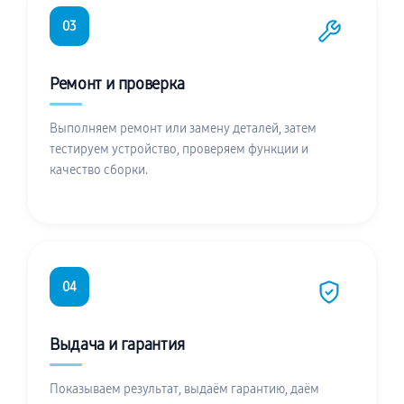
03
Ремонт и проверка
Выполняем ремонт или замену деталей, затем
тестируем устройство, проверяем функции и
качество сборки.
04
Выдача и гарантия
Показываем результат, выдаём гарантию, даём