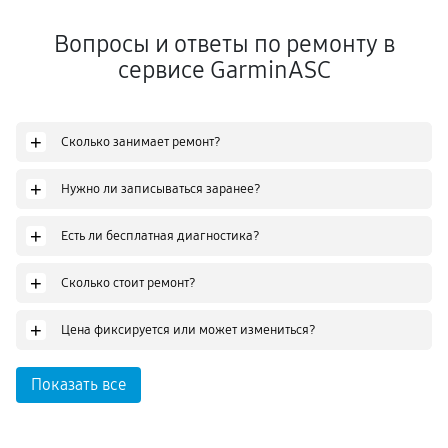
Вопросы и ответы по ремонту в
сервисе GarminASC
+
Сколько занимает ремонт?
+
Нужно ли записываться заранее?
+
Есть ли бесплатная диагностика?
+
Сколько стоит ремонт?
+
Цена фиксируется или может измениться?
Показать все