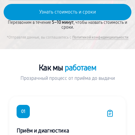
Перезвоним в течение
5–10 минут
, чтобы назвать стоимость и
сроки.
*Отправляя данные, вы соглашаетесь с
Политикой конфиденциальности
Как мы
работаем
Прозрачный процесс от приёма до выдачи
01
Приём и диагностика