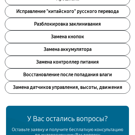
Исправление "китайского" русского перевода
Разблокировка заклинивания
Замена кнопок
Замена аккумулятора
Замена контроллер питания
Восстановление после попадания влаги
Замена датчиков управления, высоты, движения
У Вас остались вопросы?
Оставьте заявку и получите бесплатную консультацию