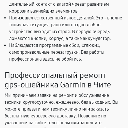
длительный контакт с влагой чреват развитием
коррозии важнейших элементов;
Произошел естественный износ деталей. Это - вполне
типичная ситуация, рано или поздно любое
устройство выходит из строя. В первую очередь
ломаются кнопки, корпус, а также аккумулятор.
Наблюдаются программные сбои, «глюки»,
самопроизвольные перезагрузки. Без работы
профессионала здесь не обойтись.
Профессиональный ремонт
gps-ошейника Garmin в Чите
Мы принимаем заявки на ремонт и обслуживание
техники круглосуточно, ежедневно, без выходных. Вы
можете привезти нам технику лично или заказать
бесплатную курьерскую доставку. Позвоните по
указанным на сайте телефонам или заполните