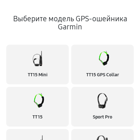
Выберите модель GPS-ошейника
Garmin
TT15 Mini
TT15 GPS Collar
TT 15
Sport Pro