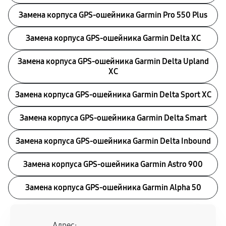
Замена корпуса GPS-ошейника Garmin Pro 550 Plus
Замена корпуса GPS-ошейника Garmin Delta XC
Замена корпуса GPS-ошейника Garmin Delta Upland
XC
Замена корпуса GPS-ошейника Garmin Delta Sport XC
Замена корпуса GPS-ошейника Garmin Delta Smart
Замена корпуса GPS-ошейника Garmin Delta Inbound
Замена корпуса GPS-ошейника Garmin Astro 900
Замена корпуса GPS-ошейника Garmin Alpha 50
Адрес: