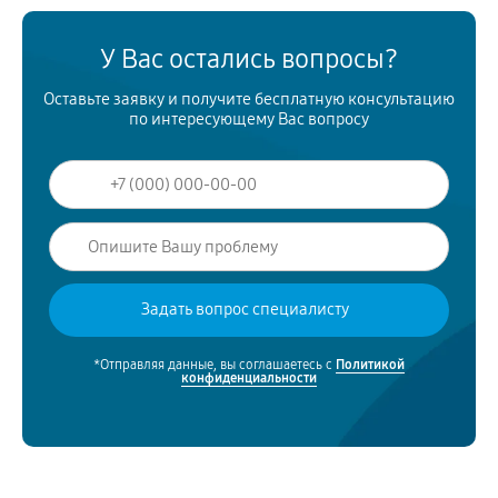
У Вас остались вопросы?
Оставьте заявку и получите бесплатную консультацию
по интересующему Вас вопросу
*Отправляя данные, вы соглашаетесь с
Политикой
конфиденциальности