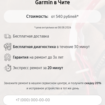
Garmin в Чите
Стоимость:
от 540 рублей*
*цена актуальна на 08.08.2026
Бесплатная доставка
Бесплатная диагностика
в течение 30 минут
Гарантия
на ремонт до 3х лет
Экспресс ремонт за
20 минут
Закажите ремонт в нашем сервисном центре, и получите
скидку 20%
и исправное устройство в тот же день