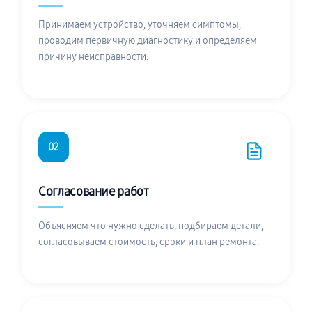
Принимаем устройство, уточняем симптомы,
проводим первичную диагностику и определяем
причину неисправности.
02
Согласование работ
Объясняем что нужно сделать, подбираем детали,
согласовываем стоимость, сроки и план ремонта.