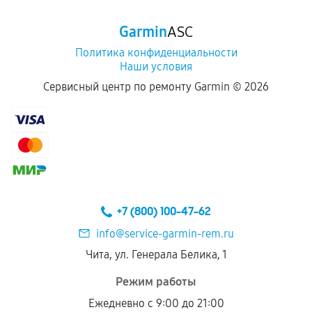
Garmin
ASC
Политика конфиденциальности
Наши условия
Сервисный центр по ремонту Garmin ©
2026
+7 (800) 100-47-62
info@service-garmin-rem.ru
Чита, ул. Генерала Белика, 1
Режим работы
Ежедневно с 9:00 до 21:00