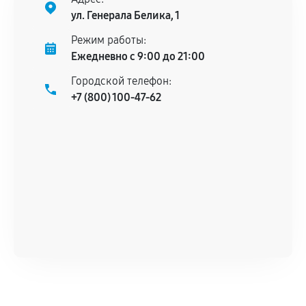
ул. Генерала Белика, 1
Режим работы:
Ежедневно с 9:00 до 21:00
Городской телефон:
+7 (800) 100-47-62