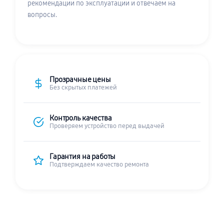
рекомендации по эксплуатации и отвечаем на
вопросы.
Прозрачные цены
Без скрытых платежей
Контроль качества
Проверяем устройство перед выдачей
Гарантия на работы
Подтверждаем качество ремонта