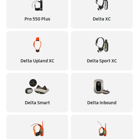
Pro 550 Plus
Delta XC
Delta Upland XC
Delta Sport XC
Delta Smart
Delta Inbound