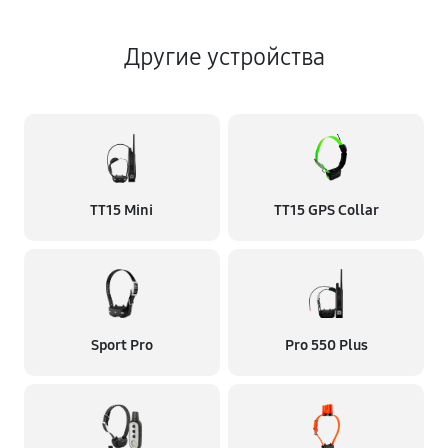
Другие устройства
TT15 Mini
TT15 GPS Collar
Sport Pro
Pro 550 Plus