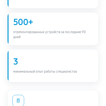
500+
отремонтированных устройств за последние 90
дней
3
минимальный опыт работы специалистов
📄