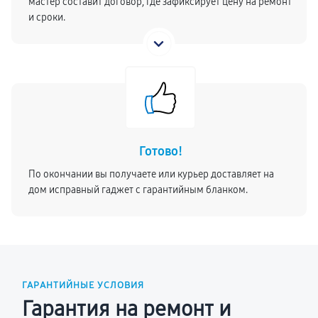
мастер составит договор, где зафиксирует цену на ремонт
и сроки.
Готово!
По окончании вы получаете или курьер доставляет на
дом исправный гаджет с гарантийным бланком.
ГАРАНТИЙНЫЕ УСЛОВИЯ
Гарантия на ремонт и