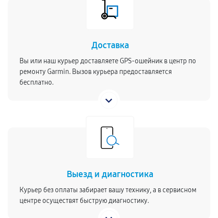
Доставка
Вы или наш курьер доставляете GPS-ошейник в центр по
ремонту Garmin. Вызов курьера предоставляется
бесплатно.
Выезд и диагностика
Курьер без оплаты забирает вашу технику, а в сервисном
центре осуществят быструю диагностику.