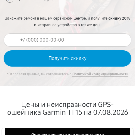
Закажите ремонт в нашем сервисном центре, и получите
скидку 20%
и исправное устройство в тот же день
*Отправляя данные, вы соглашаетесь с
Политикой конфиденциальности
Цены и неисправности GPS-
ошейника Garmin TT 15 на 07.08.2026
Описание поломки или неисправности