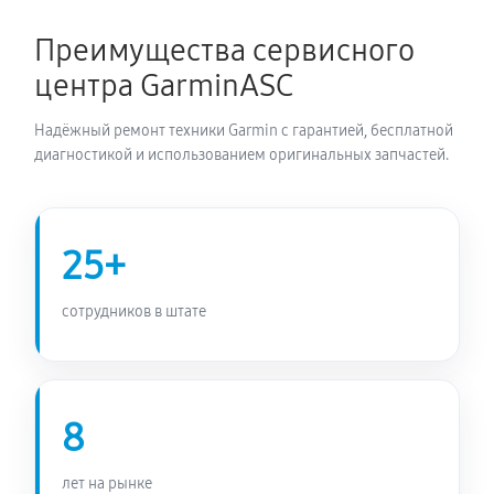
540 руб
60 минут
Преимущества сервисного
центра GarminASC
Надёжный ремонт техники Garmin с гарантией, бесплатной
диагностикой и использованием оригинальных запчастей.
25+
сотрудников в штате
8
лет на рынке