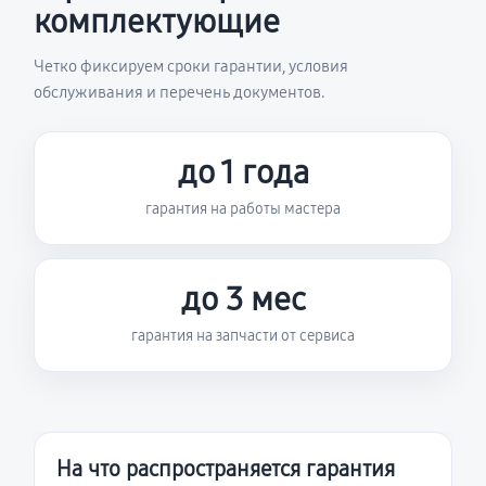
комплектующие
Четко фиксируем сроки гарантии, условия
обслуживания и перечень документов.
до 1 года
гарантия на работы мастера
до 3 мес
гарантия на запчасти от сервиса
На что распространяется гарантия