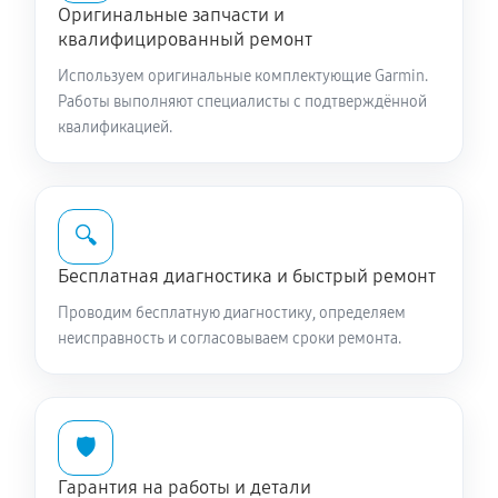
Оригинальные запчасти и
квалифицированный ремонт
Используем оригинальные комплектующие Garmin.
Работы выполняют специалисты с подтверждённой
квалификацией.
🔍
Бесплатная диагностика и быстрый ремонт
Проводим бесплатную диагностику, определяем
неисправность и согласовываем сроки ремонта.
🛡️
Гарантия на работы и детали