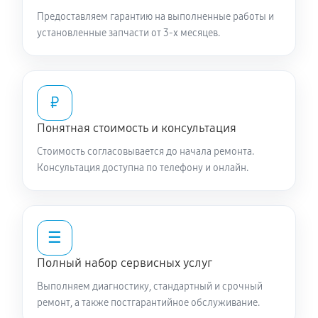
Предоставляем гарантию на выполненные работы и
установленные запчасти от 3-х месяцев.
₽
Понятная стоимость и консультация
Стоимость согласовывается до начала ремонта.
Консультация доступна по телефону и онлайн.
☰
Полный набор сервисных услуг
Выполняем диагностику, стандартный и срочный
ремонт, а также постгарантийное обслуживание.