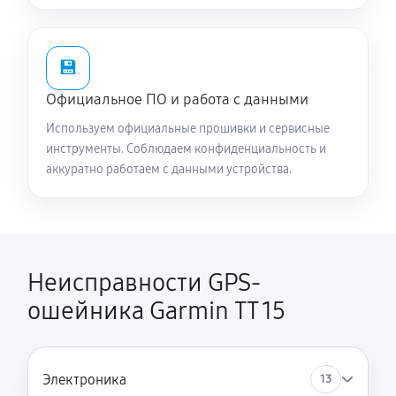
💾
Официальное ПО и работа с данными
Используем официальные прошивки и сервисные
инструменты. Соблюдаем конфиденциальность и
аккуратно работаем с данными устройства.
Неисправности GPS-
ошейника Garmin TT 15
Электроника
13