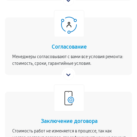
Согласование
Менеджеры согласовывают с вами все условия ремонта:
стоимость, сроки, гарантийные условия.
Заключение договора
Стоимость работ не изменяется в процессе, так как