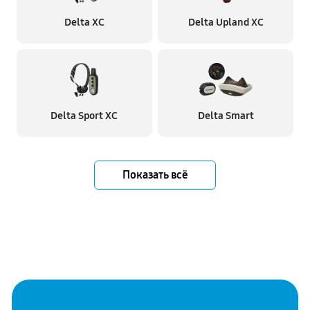
Delta XC
Delta Upland XC
Delta Sport XC
Delta Smart
Показать всё