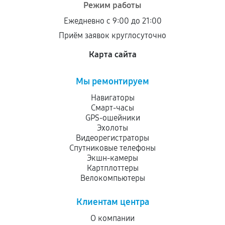
Режим работы
Ежедневно с 9:00 до 21:00
Приём заявок круглосуточно
Карта сайта
Мы ремонтируем
Навигаторы
Смарт-часы
GPS-ошейники
Эхолоты
Видеорегистраторы
Спутниковые телефоны
Экшн-камеры
Картплоттеры
Велокомпьютеры
Клиентам центра
О компании