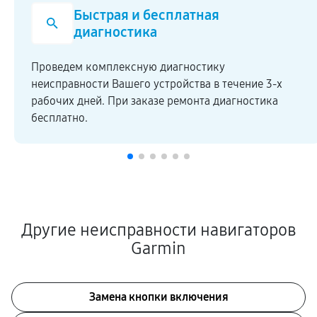
Быстрая и бесплатная
диагностика
Проведем комплексную диагностику
неисправности Вашего устройства в течение 3-х
рабочих дней. При заказе ремонта диагностика
бесплатно.
Другие неисправности навигаторов
Garmin
Замена кнопки включения