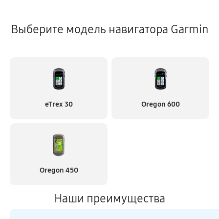
Выберите модель навигатора Garmin
eTrex 30
Oregon 600
Oregon 450
Наши преимущества