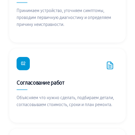
Принимаем устройство, уточняем симптомы,
проводим первичную диагностику и определяем
причину неисправности.
02
Согласование работ
Объясняем что нужно сделать, подбираем детали,
согласовываем стоимость, сроки и план ремонта.