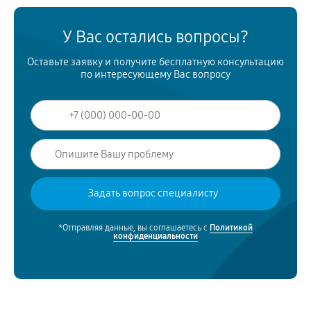
У Вас остались вопросы?
Оставьте заявку и получите бесплатную консультацию
по интересующему Вас вопросу
*Отправляя данные, вы соглашаетесь с
Политикой
конфиденциальности