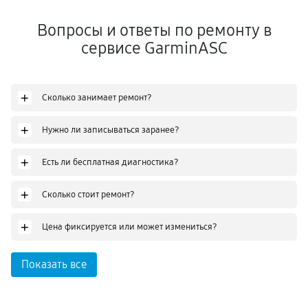
Вопросы и ответы по ремонту в
сервисе GarminASC
+
Сколько занимает ремонт?
+
Нужно ли записываться заранее?
+
Есть ли бесплатная диагностика?
+
Сколько стоит ремонт?
+
Цена фиксируется или может измениться?
Показать все