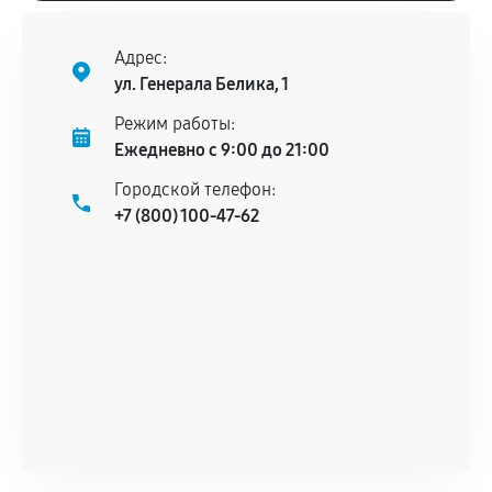
Адрес:
ул. Генерала Белика, 1
Режим работы:
Ежедневно с 9:00 до 21:00
Городской телефон:
+7 (800) 100-47-62