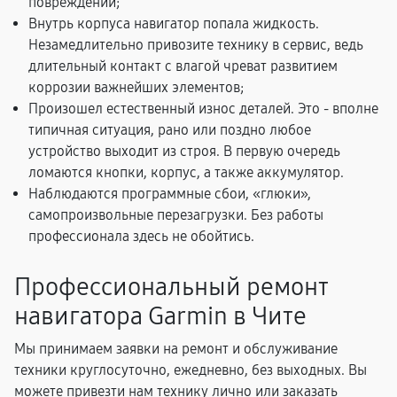
повреждений;
Внутрь корпуса навигатор попала жидкость.
Незамедлительно привозите технику в сервис, ведь
длительный контакт с влагой чреват развитием
коррозии важнейших элементов;
Произошел естественный износ деталей. Это - вполне
типичная ситуация, рано или поздно любое
устройство выходит из строя. В первую очередь
ломаются кнопки, корпус, а также аккумулятор.
Наблюдаются программные сбои, «глюки»,
самопроизвольные перезагрузки. Без работы
профессионала здесь не обойтись.
Профессиональный ремонт
навигатора Garmin в Чите
Мы принимаем заявки на ремонт и обслуживание
техники круглосуточно, ежедневно, без выходных. Вы
можете привезти нам технику лично или заказать