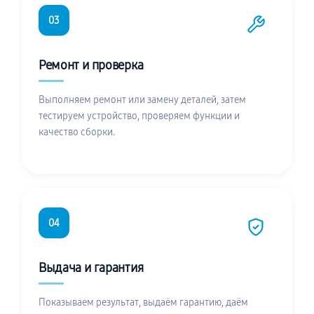
03
Ремонт и проверка
Выполняем ремонт или замену деталей, затем
тестируем устройство, проверяем функции и
качество сборки.
04
Выдача и гарантия
Показываем результат, выдаём гарантию, даём