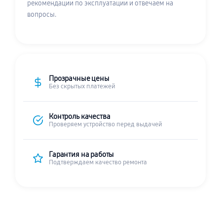
рекомендации по эксплуатации и отвечаем на
вопросы.
Прозрачные цены
Без скрытых платежей
Контроль качества
Проверяем устройство перед выдачей
Гарантия на работы
Подтверждаем качество ремонта