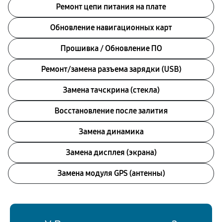
Ремонт цепи питания на плате
Обновление навигационных карт
Прошивка / Обновление ПО
Ремонт/замена разъема зарядки (USB)
Замена тачскрина (стекла)
Восстановление после залития
Замена динамика
Замена дисплея (экрана)
Замена модуля GPS (антенны)