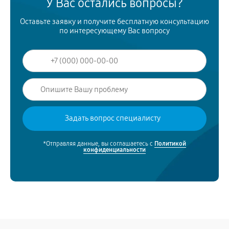
У Вас остались вопросы?
Оставьте заявку и получите бесплатную консультацию
по интересующему Вас вопросу
*Отправляя данные, вы соглашаетесь с
Политикой
конфиденциальности