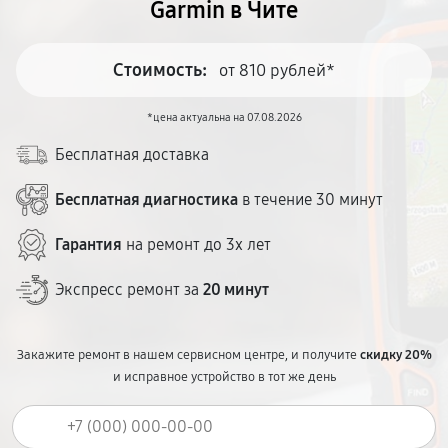
Garmin в Чите
Стоимость:
от 810 рублей*
*цена актуальна на 07.08.2026
Бесплатная доставка
Бесплатная диагностика
в течение 30 минут
Гарантия
на ремонт до 3х лет
Экспресс ремонт за
20 минут
Закажите ремонт в нашем сервисном центре, и получите
скидку 20%
и исправное устройство в тот же день