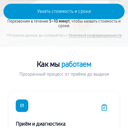
Перезвоним в течение
5–10 минут
, чтобы назвать стоимость и
сроки.
*Отправляя данные, вы соглашаетесь с
Политикой конфиденциальности
Как мы
работаем
Прозрачный процесс от приёма до выдачи
01
Приём и диагностика