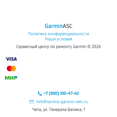
Garmin
ASC
Политика конфиденциальности
Наши условия
Сервисный центр по ремонту Garmin ©
2026
+7 (800) 100-47-62
info@service-garmin-rem.ru
Чита, ул. Генерала Белика, 1