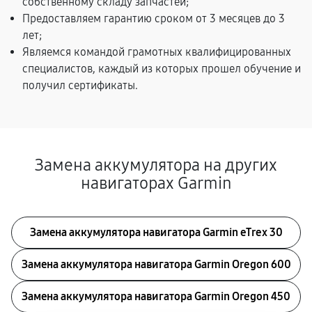
собственному складу запчастей;
Предоставляем гарантию сроком от 3 месяцев до 3
лет;
Являемся командой грамотных квалифицированных
специалистов, каждый из которых прошел обучение и
получил сертификаты.
Замена аккумулятора на других
навигаторах Garmin
Замена аккумулятора навигатора Garmin eTrex 30
Замена аккумулятора навигатора Garmin Oregon 600
Замена аккумулятора навигатора Garmin Oregon 450