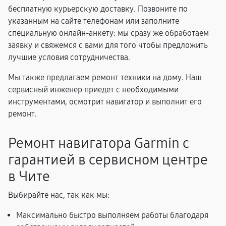
бесплатную курьерскую доставку. Позвоните по
указанным на сайте телефонам или заполните
специальную онлайн-анкету: мы сразу же обработаем
заявку и свяжемся с вами для того чтобы предложить
лучшие условия сотрудничества.
Мы также предлагаем ремонт техники на дому. Наш
сервисный инженер приедет с необходимыми
инструментами, осмотрит навигатор и выполнит его
ремонт.
Ремонт навигатора Garmin с
гарантией в сервисном центре
в Чите
Выбирайте нас, так как мы:
Максимально быстро выполняем работы благодаря