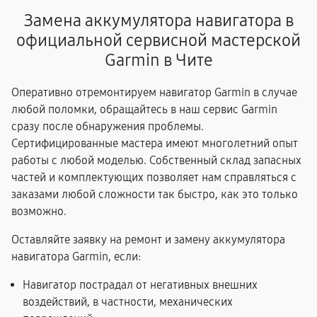
Замена аккумулятора навигатора в
официальной сервисной мастерской
Garmin в Чите
Оперативно отремонтируем навигатор Garmin в случае
любой поломки, обращайтесь в наш сервис Garmin
сразу после обнаружения проблемы.
Сертифицированные мастера имеют многолетний опыт
работы с любой моделью. Собственный склад запасных
частей и комплектующих позволяет нам справляться с
заказами любой сложности так быстро, как это только
возможно.
Оставляйте заявку на ремонт и замену аккумулятора
навигатора Garmin, если:
Навигатор пострадал от негативных внешних
воздействий, в частности, механических