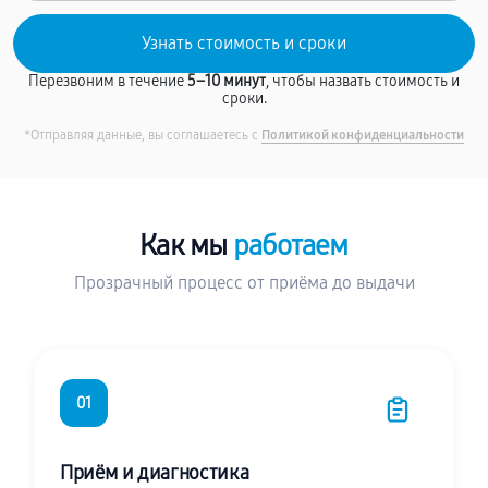
Перезвоним в течение
5–10 минут
, чтобы назвать стоимость и
сроки.
*Отправляя данные, вы соглашаетесь с
Политикой конфиденциальности
Как мы
работаем
Прозрачный процесс от приёма до выдачи
01
Приём и диагностика