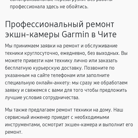
профессионала здесь не обойтись.
Профессиональный ремонт
экшн-камеры Garmin в Чите
Мы принимаем заявки на ремонт и обслуживание
техники круглосуточно, ежедневно, без выходных. Вы
можете привезти нам технику лично или заказать
бесплатную курьерскую доставку. Позвоните по
указанным на сайте телефонам или заполните
специальную онлайн-анкету: мы сразу же обработаем
заявку и свяжемся с вами для того чтобы предложить
лучшие условия сотрудничества.
Мы также предлагаем ремонт техники на дому. Наш
сервисный инженер приедет с необходимыми
инструментами, осмотрит экшен-камера и выполнит его
ремонт.