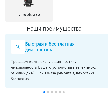
VIRB Ultra 30
Наши преимущества
Быстрая и бесплатная
диагностика
Проведем комплексную диагностику
неисправности Вашего устройства в течение 3-х
рабочих дней. При заказе ремонта диагностика
бесплатно.