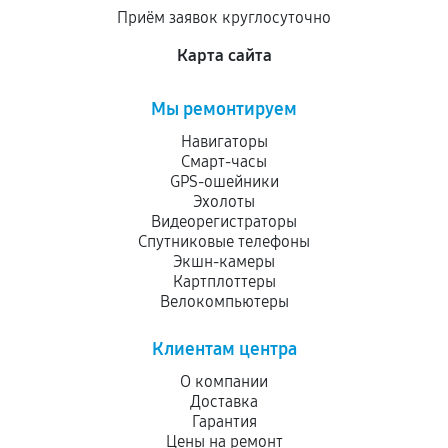
Приём заявок круглосуточно
Карта сайта
Мы ремонтируем
Навигаторы
Смарт-часы
GPS-ошейники
Эхолоты
Видеорегистраторы
Спутниковые телефоны
Экшн-камеры
Картплоттеры
Велокомпьютеры
Клиентам центра
О компании
Доставка
Гарантия
Цены на ремонт