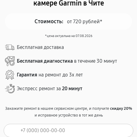
камере Garmin в Чите
Стоимость:
от 720 рублей*
*цена актуальна на 07.08.2026
Бесплатная доставка
Бесплатная диагностика
в течение 30 минут
Гарантия
на ремонт до 3х лет
Экспресс ремонт за
20 минут
Закажите ремонт в нашем сервисном центре, и получите
скидку 20%
и исправное устройство в тот же день