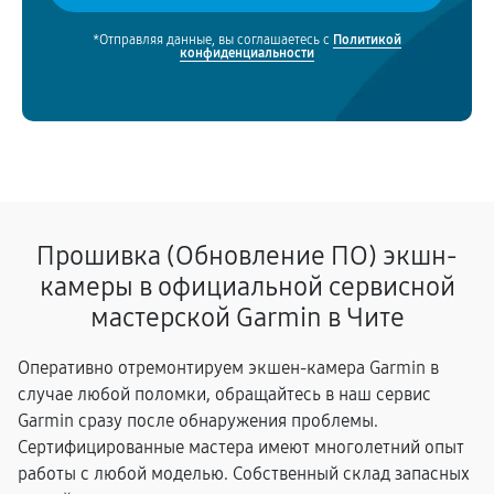
*Отправляя данные, вы соглашаетесь с
Политикой
конфиденциальности
Прошивка (Обновление ПО) экшн-
камеры в официальной сервисной
мастерской Garmin в Чите
Оперативно отремонтируем экшен-камера Garmin в
случае любой поломки, обращайтесь в наш сервис
Garmin сразу после обнаружения проблемы.
Сертифицированные мастера имеют многолетний опыт
работы с любой моделью. Собственный склад запасных