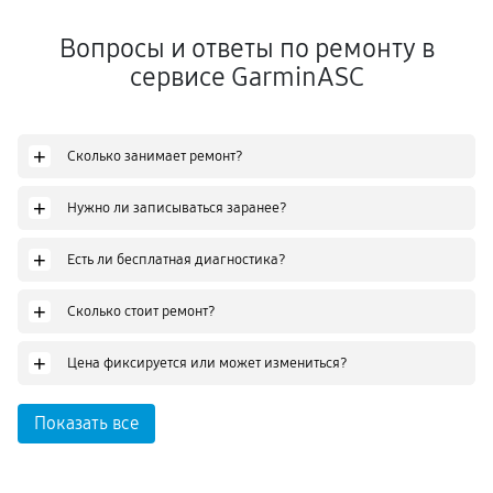
Вопросы и ответы по ремонту в
сервисе GarminASC
+
Сколько занимает ремонт?
+
Нужно ли записываться заранее?
+
Есть ли бесплатная диагностика?
+
Сколько стоит ремонт?
+
Цена фиксируется или может измениться?
Показать все