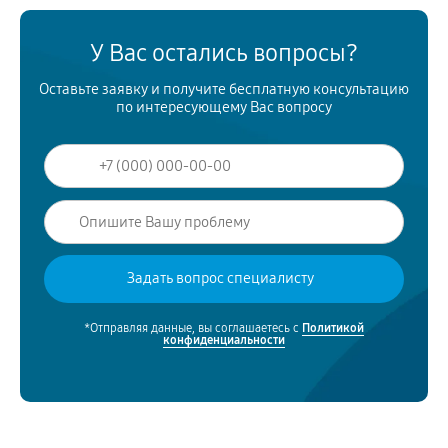
У Вас остались вопросы?
Оставьте заявку и получите бесплатную консультацию
по интересующему Вас вопросу
*Отправляя данные, вы соглашаетесь с
Политикой
конфиденциальности