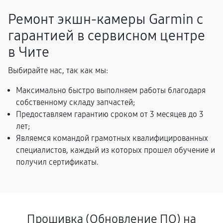
Ремонт экшн-камеры Garmin с
гарантией в сервисном центре
в Чите
Выбирайте нас, так как мы:
Максимально быстро выполняем работы благодаря
собственному складу запчастей;
Предоставляем гарантию сроком от 3 месяцев до 3
лет;
Являемся командой грамотных квалифицированных
специалистов, каждый из которых прошел обучение и
получил сертификаты.
Прошивка (Обновление ПО) на