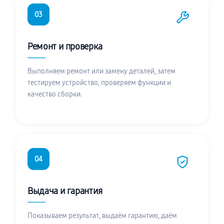
03
Ремонт и проверка
Выполняем ремонт или замену деталей, затем
тестируем устройство, проверяем функции и
качество сборки.
04
Выдача и гарантия
Показываем результат, выдаём гарантию, даём