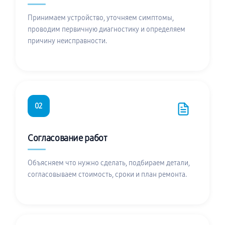
Принимаем устройство, уточняем симптомы,
проводим первичную диагностику и определяем
причину неисправности.
02
Согласование работ
Объясняем что нужно сделать, подбираем детали,
согласовываем стоимость, сроки и план ремонта.