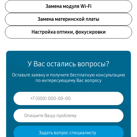
Замена модуля Wi-Fi
Замена материнской платы
Настройка оптики, фокусировки
У Вас остались вопросы?
Оставьте заявку и получите бесплатную консультацию
по интересующему Вас вопросу