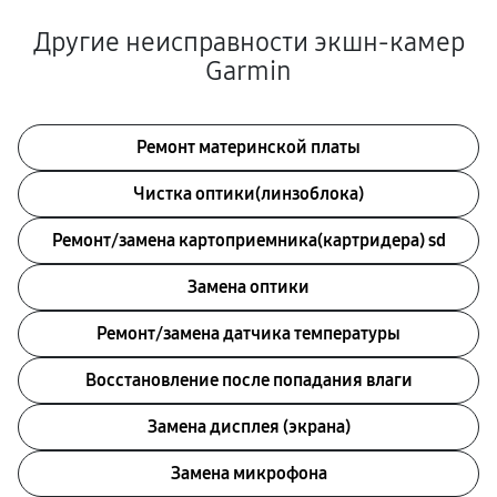
Другие неисправности экшн-камер
Garmin
Ремонт материнской платы
Чистка оптики(линзоблока)
Ремонт/замена картоприемника(картридера) sd
Замена оптики
Ремонт/замена датчика температуры
Восстановление после попадания влаги
Замена дисплея (экрана)
Замена микрофона