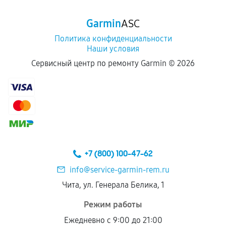
Garmin
ASC
Политика конфиденциальности
Наши условия
Сервисный центр по ремонту Garmin ©
2026
+7 (800) 100-47-62
info@service-garmin-rem.ru
Чита, ул. Генерала Белика, 1
Режим работы
Ежедневно с 9:00 до 21:00