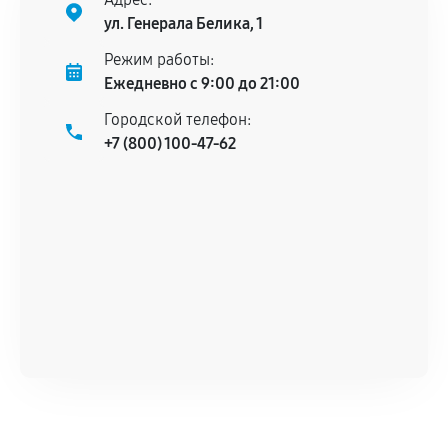
ул. Генерала Белика, 1
Режим работы:
Ежедневно с 9:00 до 21:00
Городской телефон:
+7 (800) 100-47-62