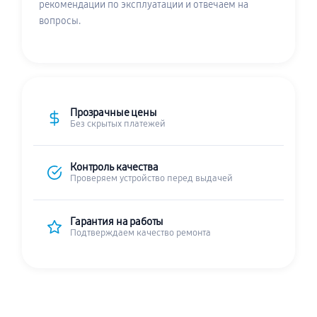
рекомендации по эксплуатации и отвечаем на
вопросы.
Прозрачные цены
Без скрытых платежей
Контроль качества
Проверяем устройство перед выдачей
Гарантия на работы
Подтверждаем качество ремонта