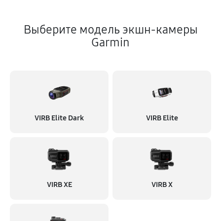
Выберите модель экшн-камеры
Garmin
VIRB Elite Dark
VIRB Elite
VIRB XE
VIRB X