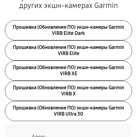
других экшн-камерах Garmin
Прошивка (Обновление ПО) экшн-камеры Garmin
VIRB Elite Dark
Прошивка (Обновление ПО) экшн-камеры Garmin
VIRB Elite
Прошивка (Обновление ПО) экшн-камеры Garmin
VIRB XE
Прошивка (Обновление ПО) экшн-камеры Garmin
VIRB X
Прошивка (Обновление ПО) экшн-камеры Garmin
VIRB Ultra 30
Адрес: